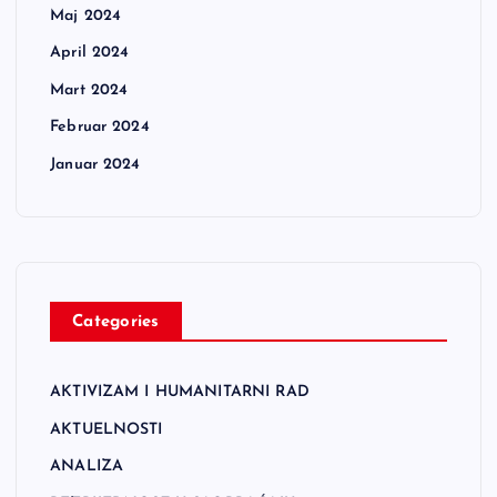
Maj 2024
April 2024
Mart 2024
Februar 2024
Januar 2024
Categories
AKTIVIZAM I HUMANITARNI RAD
AKTUELNOSTI
ANALIZA