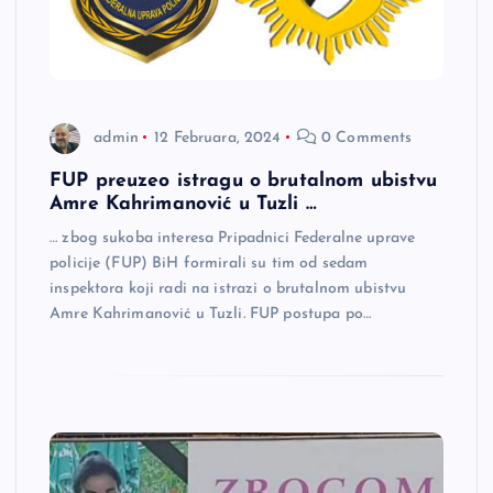
admin
12 Februara, 2024
0 Comments
FUP preuzeo istragu o brutalnom ubistvu
Amre Kahrimanović u Tuzli …
… zbog sukoba interesa Pripadnici Federalne uprave
policije (FUP) BiH formirali su tim od sedam
inspektora koji radi na istrazi o brutalnom ubistvu
Amre Kahrimanović u Tuzli. FUP postupa po…