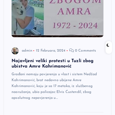
admin
12 Februara, 2024
0 Comments
Najavljeni veliki protesti u Tuzli zbog
ubistva Amre Kahrimanović
Građani nemaju povjerenja u vlast i sistem Nedžad
Kahrimanović, brat nedavno ubijene Amre
Kahrimanović, koju je sa 17 metaka, iz službenog
naoružanja, ubio policajac Elvis Ćustendil, zbog
apsolutnog nepovjerenja u…