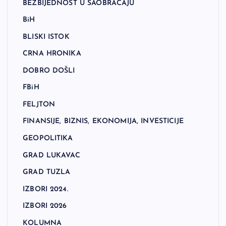
BEZBIJEDNOST U SAOBRAĆAJU
BiH
BLISKI ISTOK
CRNA HRONIKA
DOBRO DOŠLI
FBiH
FELJTON
FINANSIJE, BIZNIS, EKONOMIJA, INVESTICIJE
GEOPOLITIKA
GRAD LUKAVAC
GRAD TUZLA
IZBORI 2024.
IZBORI 2026
KOLUMNA