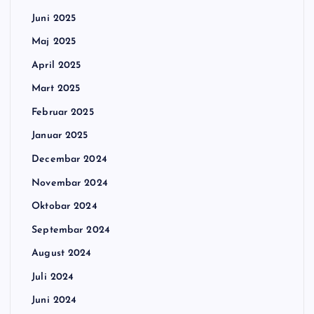
Juni 2025
Maj 2025
April 2025
Mart 2025
Februar 2025
Januar 2025
Decembar 2024
Novembar 2024
Oktobar 2024
Septembar 2024
August 2024
Juli 2024
Juni 2024