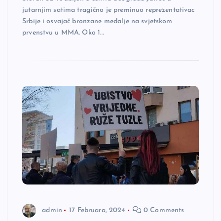
jutarnjim satima tragično je preminuo reprezentativac
Srbije i osvajač bronzane medalje na svjetskom
prvenstvu u MMA. Oko 1…
admin
17 Februara, 2024
0 Comments