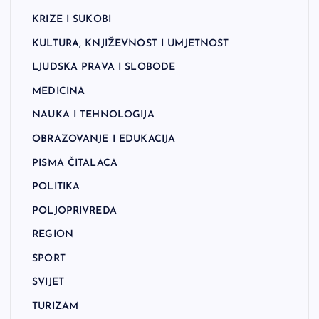
KRIZE I SUKOBI
KULTURA, KNJIŽEVNOST I UMJETNOST
LJUDSKA PRAVA I SLOBODE
MEDICINA
NAUKA I TEHNOLOGIJA
OBRAZOVANJE I EDUKACIJA
PISMA ČITALACA
POLITIKA
POLJOPRIVREDA
REGION
SPORT
SVIJET
TURIZAM