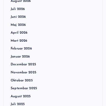
August 2026
Juli 2026
Juni 2026
Maj 2026
April 2026
Mart 2026
Februar 2026
Januar 2026
Decembar 2025
Novembar 2025
Oktobar 2025
Septembar 2025
August 2025
Juli 2025