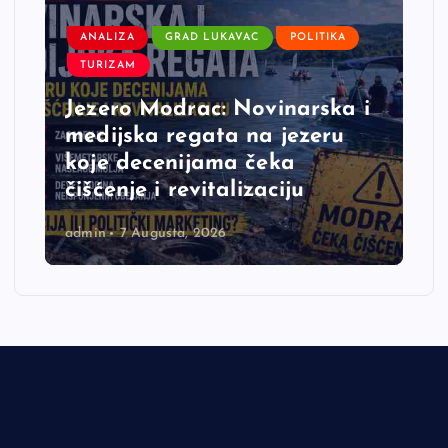
ANALIZA
GRAD LUKAVAC
POLITIKA
TURIZAM
Jezero Modrac: Novinarska i
medijska regata na jezeru
koje decenijama čeka
čišćenje i revitalizaciju
admin
7 Augusta, 2026