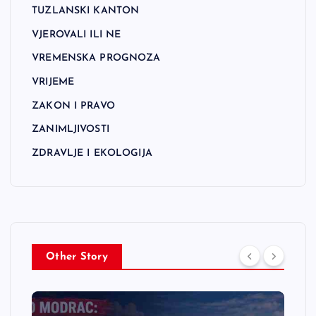
TUZLANSKI KANTON
VJEROVALI ILI NE
VREMENSKA PROGNOZA
VRIJEME
ZAKON I PRAVO
ZANIMLJIVOSTI
ZDRAVLJE I EKOLOGIJA
Other Story