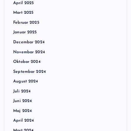
April 2025
Mart 2025
Februar 2025
Januar 2025
Decembar 2024
Novembar 2024
Oktobar 2024
Septembar 2024
August 2024
Juli 2024
Juni 2024
Maj 2024
April 2024
Mart 2024