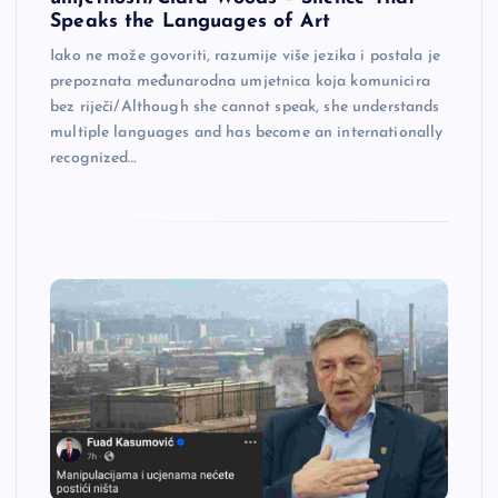
Speaks the Languages of Art
Iako ne može govoriti, razumije više jezika i postala je
prepoznata međunarodna umjetnica koja komunicira
bez riječi/Although she cannot speak, she understands
multiple languages and has become an internationally
recognized…