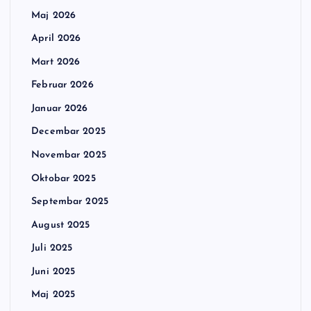
Maj 2026
April 2026
Mart 2026
Februar 2026
Januar 2026
Decembar 2025
Novembar 2025
Oktobar 2025
Septembar 2025
August 2025
Juli 2025
Juni 2025
Maj 2025