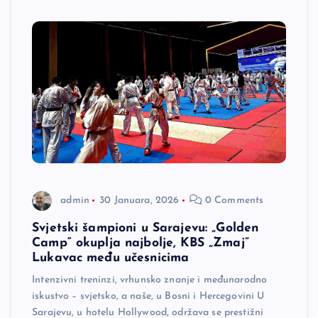
admin
30 Januara, 2026
0 Comments
Svjetski šampioni u Sarajevu: „Golden
Camp“ okuplja najbolje, KBS „Zmaj”
Lukavac među učesnicima
Intenzivni treninzi, vrhunsko znanje i međunarodno
iskustvo – svjetsko, a naše, u Bosni i Hercegovini U
Sarajevu, u hotelu Hollywood, održava se prestižni