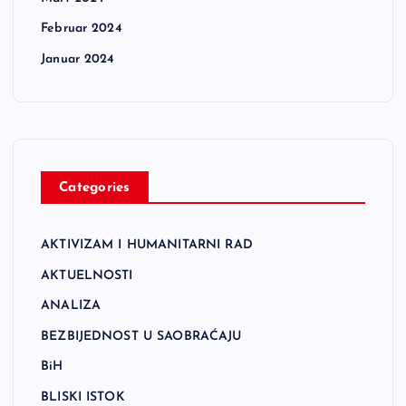
Februar 2024
Januar 2024
Categories
AKTIVIZAM I HUMANITARNI RAD
AKTUELNOSTI
ANALIZA
BEZBIJEDNOST U SAOBRAĆAJU
BiH
BLISKI ISTOK