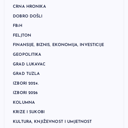
CRNA HRONIKA
DOBRO DOŠLI
FBiH
FELJTON
FINANSIJE, BIZNIS, EKONOMIJA, INVESTICIJE
GEOPOLITIKA
GRAD LUKAVAC
GRAD TUZLA
IZBORI 2024.
IZBORI 2026
KOLUMNA
KRIZE I SUKOBI
KULTURA, KNJIŽEVNOST I UMJETNOST