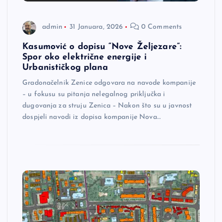
admin
31 Januara, 2026
0 Comments
Kasumović o dopisu “Nove Željezare”:
Spor oko električne energije i
Urbanističkog plana
Gradonačelnik Zenice odgovara na navode kompanije
– u fokusu su pitanja nelegalnog priključka i
dugovanja za struju Zenica – Nakon što su u javnost
dospjeli navodi iz dopisa kompanije Nova…