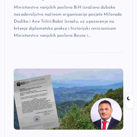
Ministarstvo vanjskih poslova BiH izražava duboko
nezadovoljstvo načinom organizacije posjete Milorada
Dodika i Ane Trišić-Babić Izraelu, uz upozorenje na
kršenje diplomatske prakse i historijski revizionizam
Ministarstvo vanjskih poslova Bosne i…