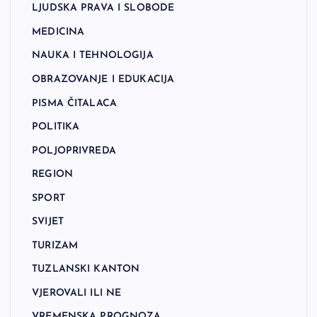
LJUDSKA PRAVA I SLOBODE
MEDICINA
NAUKA I TEHNOLOGIJA
OBRAZOVANJE I EDUKACIJA
PISMA ČITALACA
POLITIKA
POLJOPRIVREDA
REGION
SPORT
SVIJET
TURIZAM
TUZLANSKI KANTON
VJEROVALI ILI NE
VREMENSKA PROGNOZA