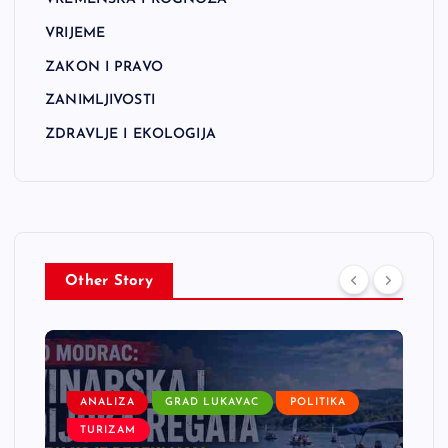
VRIJEME
ZAKON I PRAVO
ZANIMLJIVOSTI
ZDRAVLJE I EKOLOGIJA
Other Story
ANALIZA
GRAD LUKAVAC
POLITIKA
TURIZAM