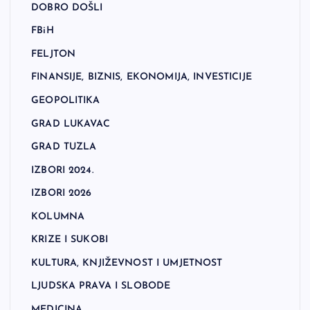
DOBRO DOŠLI
FBiH
FELJTON
FINANSIJE, BIZNIS, EKONOMIJA, INVESTICIJE
GEOPOLITIKA
GRAD LUKAVAC
GRAD TUZLA
IZBORI 2024.
IZBORI 2026
KOLUMNA
KRIZE I SUKOBI
KULTURA, KNJIŽEVNOST I UMJETNOST
LJUDSKA PRAVA I SLOBODE
MEDICINA