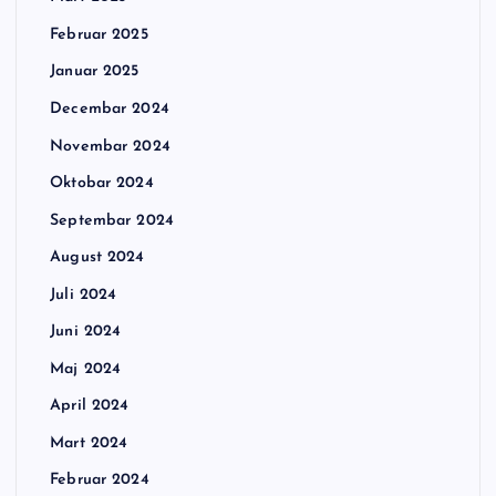
Februar 2025
Januar 2025
Decembar 2024
Novembar 2024
Oktobar 2024
Septembar 2024
August 2024
Juli 2024
Juni 2024
Maj 2024
April 2024
Mart 2024
Februar 2024