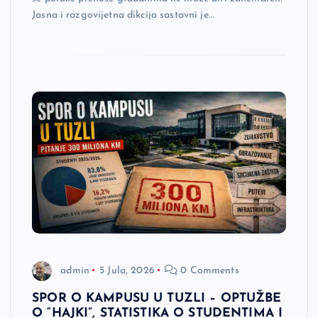
Jasna i razgovijetna dikcija sastavni je…
admin
5 Jula, 2026
0 Comments
SPOR O KAMPUSU U TUZLI – OPTUŽBE
O “HAJKI”, STATISTIKA O STUDENTIMA I