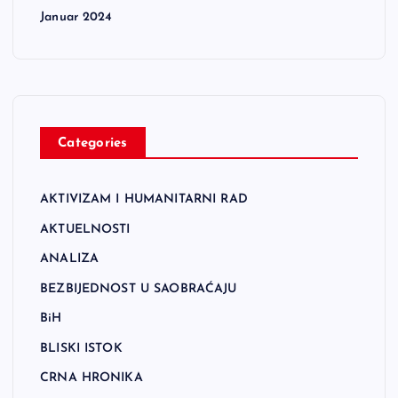
Januar 2024
Categories
AKTIVIZAM I HUMANITARNI RAD
AKTUELNOSTI
ANALIZA
BEZBIJEDNOST U SAOBRAĆAJU
BiH
BLISKI ISTOK
CRNA HRONIKA