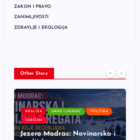
ZAKON I PRAVO
ZANIMLJIVOSTI
ZDRAVLJE I EKOLOGIJA
Other Story
ANALIZA
GRAD LUKAVAC
POLITIKA
TURIZAM
Jezero Modrac: Novinarska i