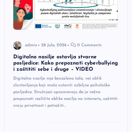
admin
28 Jula, 2026
0 Comments
Digitalno nasilje ostavlja stvarne
posljedice: Kako prepoznati cyberbullying
i zaštititi sebe i druge – VIDEO
Digitalno nasilje nije bezazlena šala, već oblik
zlostavljanja koji može ostaviti ozbiljne psihološke
posljedice. Stručnjaci upozoravaju da je važno
prepoznati različite oblike nasilja na internetu, zaštititi
svoju privatnost i potražiti…