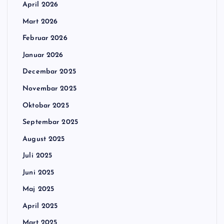
April 2026
Mart 2026
Februar 2026
Januar 2026
Decembar 2025
Novembar 2025
Oktobar 2025
Septembar 2025
August 2025
Juli 2025
Juni 2025
Maj 2025
April 2025
Mart 2025