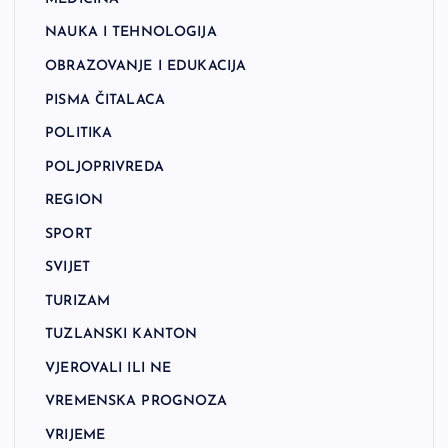
NAUKA I TEHNOLOGIJA
OBRAZOVANJE I EDUKACIJA
PISMA ČITALACA
POLITIKA
POLJOPRIVREDA
REGION
SPORT
SVIJET
TURIZAM
TUZLANSKI KANTON
VJEROVALI ILI NE
VREMENSKA PROGNOZA
VRIJEME