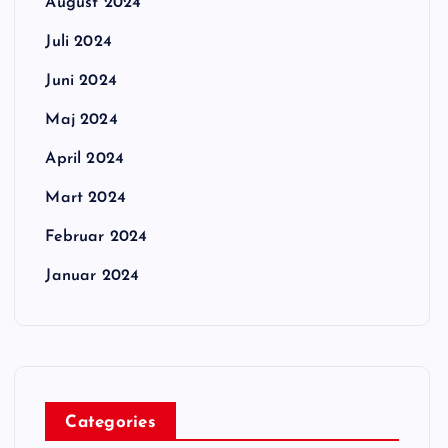
August 2024
Juli 2024
Juni 2024
Maj 2024
April 2024
Mart 2024
Februar 2024
Januar 2024
Categories