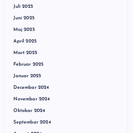
Juli 2025
Juni 2025
Maj 2025
April 2025
Mart 2025
Februar 2025
Januar 2025
Decembar 2024
Novembar 2024
Oktobar 2024
Septembar 2024