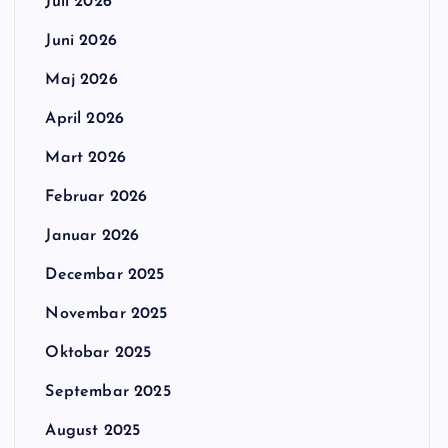
Juli 2026
Juni 2026
Maj 2026
April 2026
Mart 2026
Februar 2026
Januar 2026
Decembar 2025
Novembar 2025
Oktobar 2025
Septembar 2025
August 2025