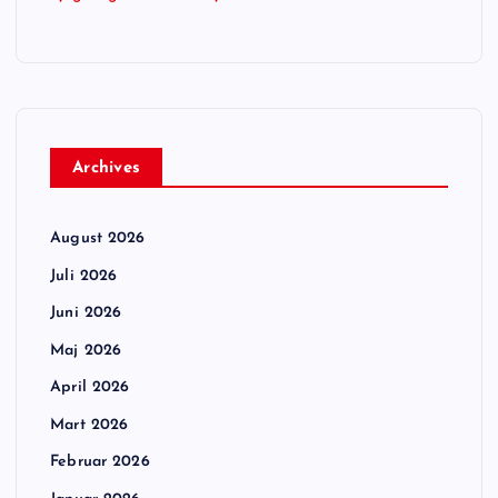
Archives
August 2026
Juli 2026
Juni 2026
Maj 2026
April 2026
Mart 2026
Februar 2026