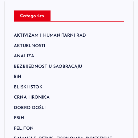
Categories
AKTIVIZAM I HUMANITARNI RAD
AKTUELNOSTI
ANALIZA
BEZBIJEDNOST U SAOBRAĆAJU
BiH
BLISKI ISTOK
CRNA HRONIKA
DOBRO DOŠLI
FBiH
FELJTON