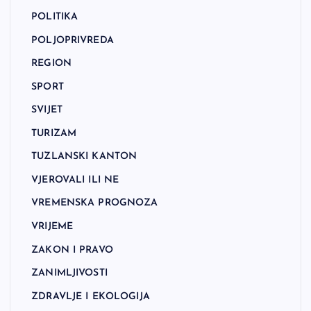
POLITIKA
POLJOPRIVREDA
REGION
SPORT
SVIJET
TURIZAM
TUZLANSKI KANTON
VJEROVALI ILI NE
VREMENSKA PROGNOZA
VRIJEME
ZAKON I PRAVO
ZANIMLJIVOSTI
ZDRAVLJE I EKOLOGIJA