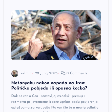
admin
29 Juna, 2025
0 Comments
Netanyahu nakon napada na Iran:
Politička pobjeda ili opasna kocka?
Dok se rat u Gazi nastavlja, izraelski premijer
razmatra prijevremene izbore uprkos padu povjerenja i
optužbama za korupciju Nakon što je u martu odlučio