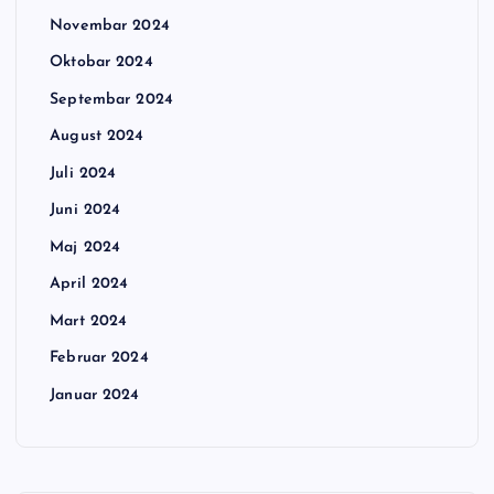
Novembar 2024
Oktobar 2024
Septembar 2024
August 2024
Juli 2024
Juni 2024
Maj 2024
April 2024
Mart 2024
Februar 2024
Januar 2024