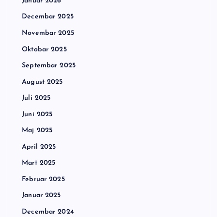
Januar 2026
Decembar 2025
Novembar 2025
Oktobar 2025
Septembar 2025
August 2025
Juli 2025
Juni 2025
Maj 2025
April 2025
Mart 2025
Februar 2025
Januar 2025
Decembar 2024