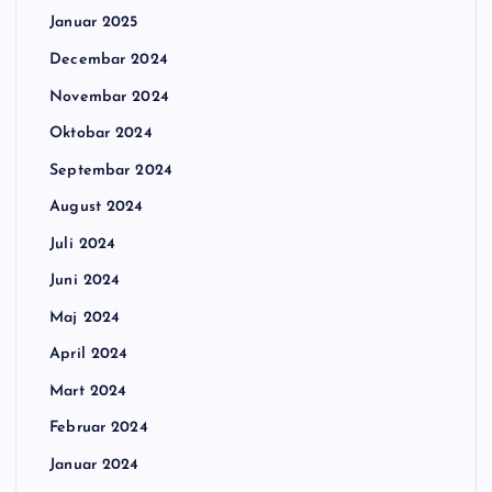
Januar 2025
Decembar 2024
Novembar 2024
Oktobar 2024
Septembar 2024
August 2024
Juli 2024
Juni 2024
Maj 2024
April 2024
Mart 2024
Februar 2024
Januar 2024