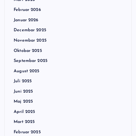
Februar 2026
Januar 2026
Decembar 2025
Novembar 2025
Oktobar 2025
Septembar 2025
August 2025
Juli 2025
Juni 2025
Maj 2025
April 2025
Mart 2025
Februar 2025