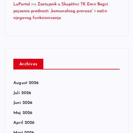
LuPortal
na
Zastupnik u Skupštini TK Emir Begić
pojasnio prednosti „komunalnog prevoza“ i način
njegovog funkcionisanja
Archives
August 2026
Juli 2026
Juni 2026
Maj 2026
April 2026
Mart 2026