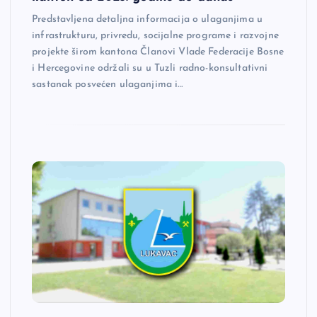
Predstavljena detaljna informacija o ulaganjima u
infrastrukturu, privredu, socijalne programe i razvojne
projekte širom kantona Članovi Vlade Federacije Bosne
i Hercegovine održali su u Tuzli radno-konsultativni
sastanak posvećen ulaganjima i…