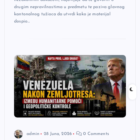
drugim nepravilnostima u predmetu te poziva glavnog
kantonalnog tužioca da utvrdi kako je materijal
dospio…
admin
28 Juna, 2026
0 Comments