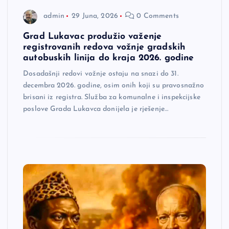
admin
29 Juna, 2026
0 Comments
Grad Lukavac produžio važenje
registrovanih redova vožnje gradskih
autobuskih linija do kraja 2026. godine
Dosadašnji redovi vožnje ostaju na snazi do 31.
decembra 2026. godine, osim onih koji su pravosnažno
brisani iz registra. Služba za komunalne i inspekcijske
poslove Grada Lukavca donijela je rješenje…