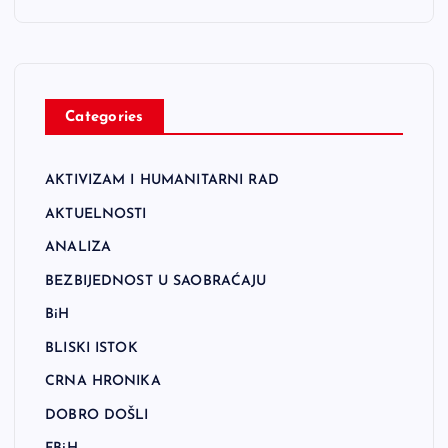
Categories
AKTIVIZAM I HUMANITARNI RAD
AKTUELNOSTI
ANALIZA
BEZBIJEDNOST U SAOBRAĆAJU
BiH
BLISKI ISTOK
CRNA HRONIKA
DOBRO DOŠLI