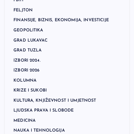
FBiH
FELJTON
FINANSIJE, BIZNIS, EKONOMIJA, INVESTICIJE
GEOPOLITIKA
GRAD LUKAVAC
GRAD TUZLA
IZBORI 2024.
IZBORI 2026
KOLUMNA
KRIZE I SUKOBI
KULTURA, KNJIŽEVNOST I UMJETNOST
LJUDSKA PRAVA I SLOBODE
MEDICINA
NAUKA I TEHNOLOGIJA