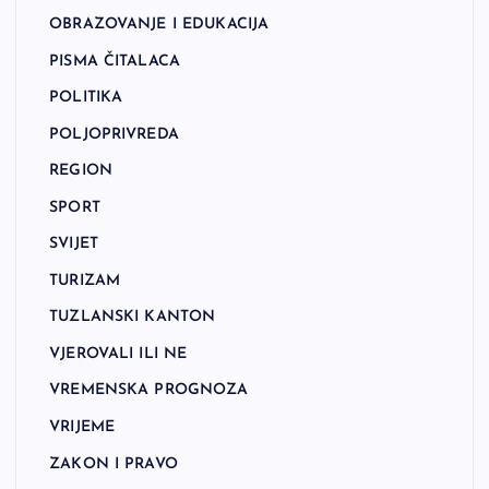
OBRAZOVANJE I EDUKACIJA
PISMA ČITALACA
POLITIKA
POLJOPRIVREDA
REGION
SPORT
SVIJET
TURIZAM
TUZLANSKI KANTON
VJEROVALI ILI NE
VREMENSKA PROGNOZA
VRIJEME
ZAKON I PRAVO