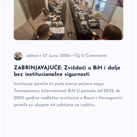
admin
27 Juna, 2026
0 Comments
ZABRINJAVAJUĆE: Zviždači u BiH i dalje
bez institucionalne sigurnosti
Institucije primile tri puta manje prijava nego
Transparency International BiH U periodu od 2022. do
2025. godine nadležne institucije u Bosni i Hercegovini
primile su ukupno 44 zahtjeva za zaštitu…