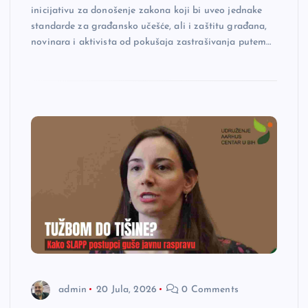
inicijativu za donošenje zakona koji bi uveo jednake
standarde za građansko učešće, ali i zaštitu građana,
novinara i aktivista od pokušaja zastrašivanja putem…
admin
20 Jula, 2026
0 Comments