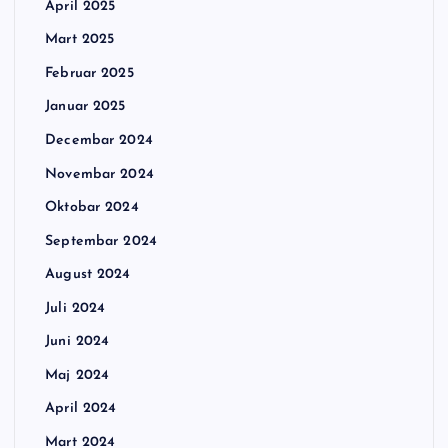
April 2025
Mart 2025
Februar 2025
Januar 2025
Decembar 2024
Novembar 2024
Oktobar 2024
Septembar 2024
August 2024
Juli 2024
Juni 2024
Maj 2024
April 2024
Mart 2024