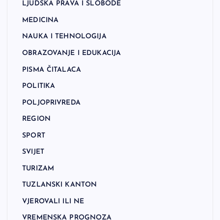
LJUDSKA PRAVA I SLOBODE
MEDICINA
NAUKA I TEHNOLOGIJA
OBRAZOVANJE I EDUKACIJA
PISMA ČITALACA
POLITIKA
POLJOPRIVREDA
REGION
SPORT
SVIJET
TURIZAM
TUZLANSKI KANTON
VJEROVALI ILI NE
VREMENSKA PROGNOZA