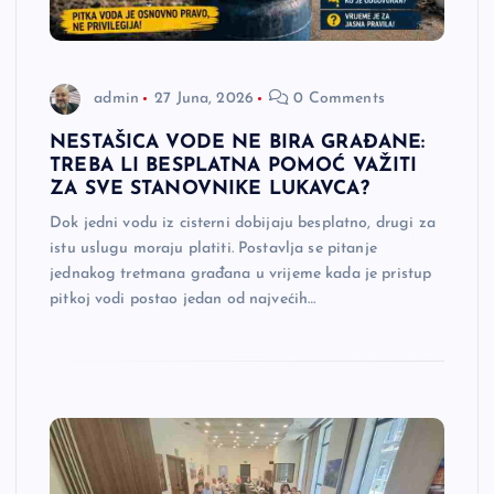
admin
27 Juna, 2026
0 Comments
NESTAŠICA VODE NE BIRA GRAĐANE:
TREBA LI BESPLATNA POMOĆ VAŽITI
ZA SVE STANOVNIKE LUKAVCA?
Dok jedni vodu iz cisterni dobijaju besplatno, drugi za
istu uslugu moraju platiti. Postavlja se pitanje
jednakog tretmana građana u vrijeme kada je pristup
pitkoj vodi postao jedan od najvećih…