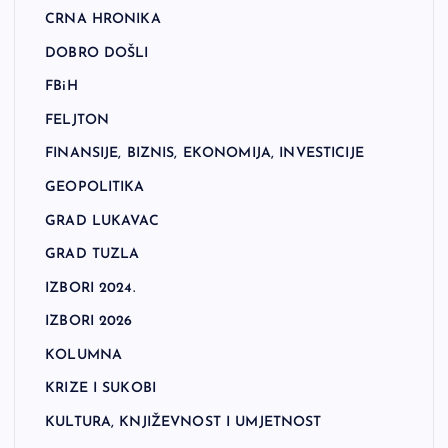
CRNA HRONIKA
DOBRO DOŠLI
FBiH
FELJTON
FINANSIJE, BIZNIS, EKONOMIJA, INVESTICIJE
GEOPOLITIKA
GRAD LUKAVAC
GRAD TUZLA
IZBORI 2024.
IZBORI 2026
KOLUMNA
KRIZE I SUKOBI
KULTURA, KNJIŽEVNOST I UMJETNOST