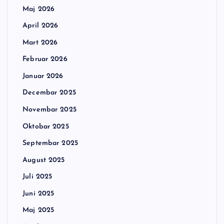
Maj 2026
April 2026
Mart 2026
Februar 2026
Januar 2026
Decembar 2025
Novembar 2025
Oktobar 2025
Septembar 2025
August 2025
Juli 2025
Juni 2025
Maj 2025