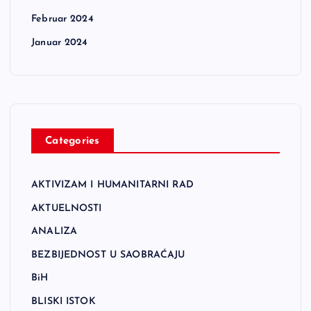
Februar 2024
Januar 2024
Categories
AKTIVIZAM I HUMANITARNI RAD
AKTUELNOSTI
ANALIZA
BEZBIJEDNOST U SAOBRAĆAJU
BiH
BLISKI ISTOK