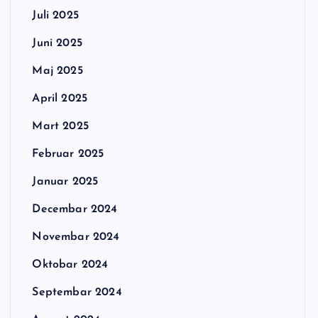
Juli 2025
Juni 2025
Maj 2025
April 2025
Mart 2025
Februar 2025
Januar 2025
Decembar 2024
Novembar 2024
Oktobar 2024
Septembar 2024