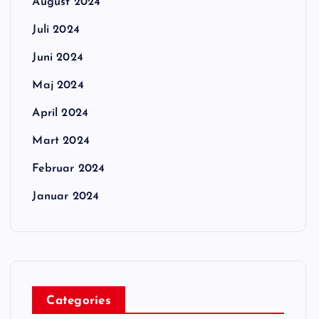
August 2024
Juli 2024
Juni 2024
Maj 2024
April 2024
Mart 2024
Februar 2024
Januar 2024
Categories