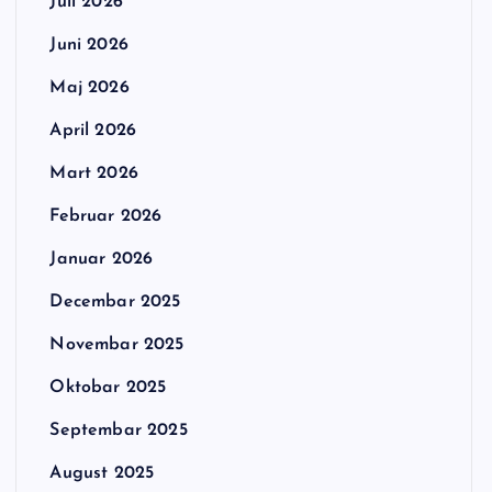
Juli 2026
Juni 2026
Maj 2026
April 2026
Mart 2026
Februar 2026
Januar 2026
Decembar 2025
Novembar 2025
Oktobar 2025
Septembar 2025
August 2025