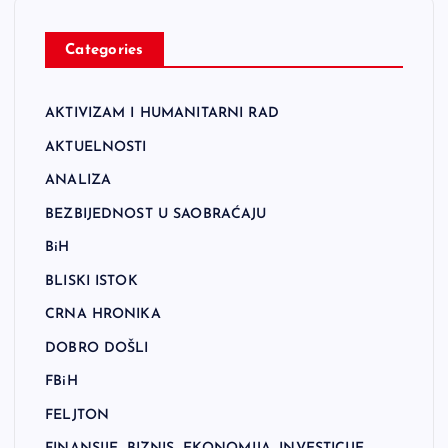
Categories
AKTIVIZAM I HUMANITARNI RAD
AKTUELNOSTI
ANALIZA
BEZBIJEDNOST U SAOBRAĆAJU
BiH
BLISKI ISTOK
CRNA HRONIKA
DOBRO DOŠLI
FBiH
FELJTON