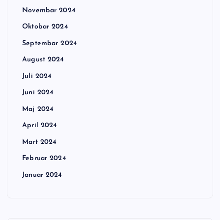
Novembar 2024
Oktobar 2024
Septembar 2024
August 2024
Juli 2024
Juni 2024
Maj 2024
April 2024
Mart 2024
Februar 2024
Januar 2024