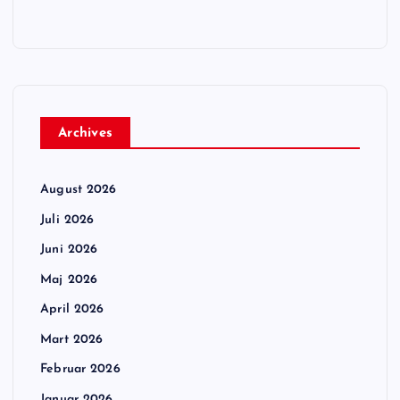
Archives
August 2026
Juli 2026
Juni 2026
Maj 2026
April 2026
Mart 2026
Februar 2026
Januar 2026