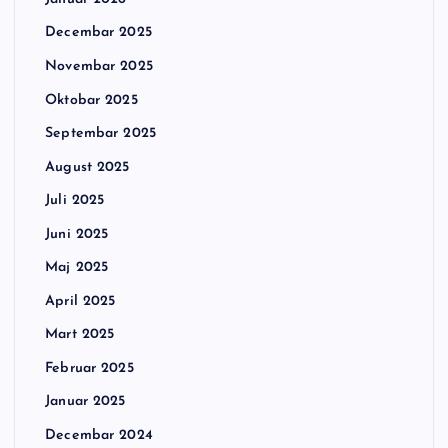
Decembar 2025
Novembar 2025
Oktobar 2025
Septembar 2025
August 2025
Juli 2025
Juni 2025
Maj 2025
April 2025
Mart 2025
Februar 2025
Januar 2025
Decembar 2024