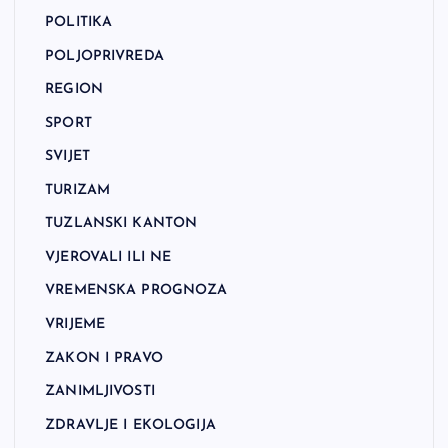
POLITIKA
POLJOPRIVREDA
REGION
SPORT
SVIJET
TURIZAM
TUZLANSKI KANTON
VJEROVALI ILI NE
VREMENSKA PROGNOZA
VRIJEME
ZAKON I PRAVO
ZANIMLJIVOSTI
ZDRAVLJE I EKOLOGIJA