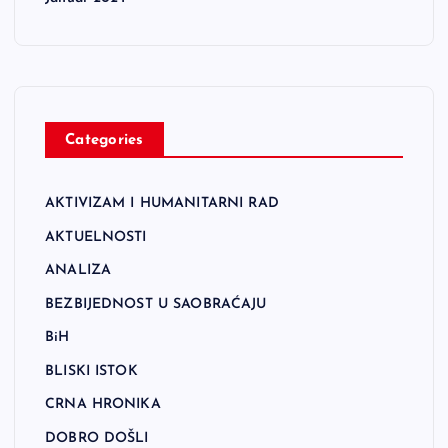
Categories
AKTIVIZAM I HUMANITARNI RAD
AKTUELNOSTI
ANALIZA
BEZBIJEDNOST U SAOBRAĆAJU
BiH
BLISKI ISTOK
CRNA HRONIKA
DOBRO DOŠLI