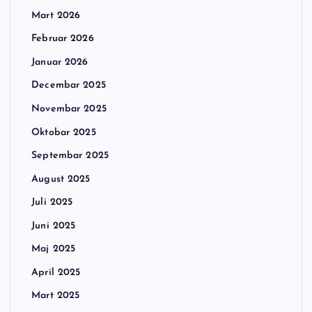
Mart 2026
Februar 2026
Januar 2026
Decembar 2025
Novembar 2025
Oktobar 2025
Septembar 2025
August 2025
Juli 2025
Juni 2025
Maj 2025
April 2025
Mart 2025