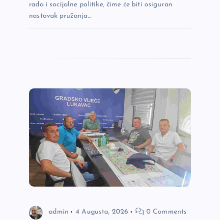
rada i socijalne politike, čime će biti osiguran
nastavak pružanja…
admin
4 Augusta, 2026
0 Comments