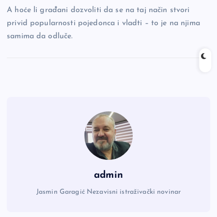
A hoće li građani dozvoliti da se na taj način stvori
privid popularnosti pojedonca i vladti – to je na njima
samima da odluče.
admin
Jasmin Garagić Nezavisni istraživački novinar