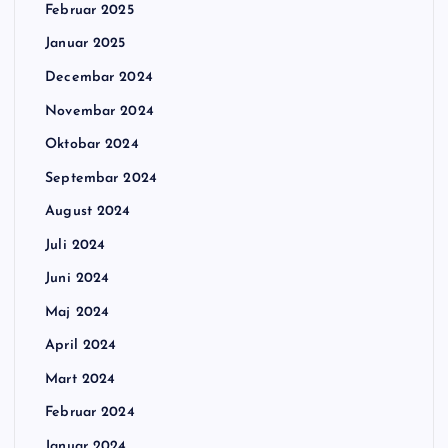
Februar 2025
Januar 2025
Decembar 2024
Novembar 2024
Oktobar 2024
Septembar 2024
August 2024
Juli 2024
Juni 2024
Maj 2024
April 2024
Mart 2024
Februar 2024
Januar 2024