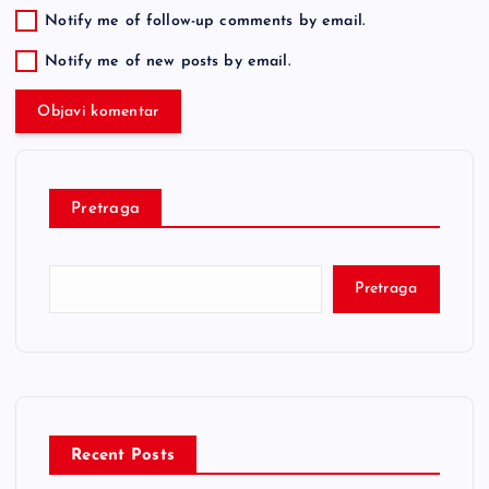
Notify me of follow-up comments by email.
Notify me of new posts by email.
Pretraga
Pretraga
Recent Posts