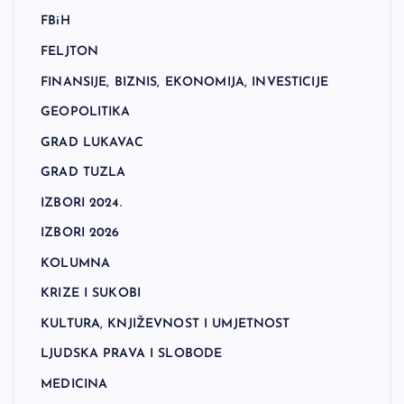
FBiH
FELJTON
FINANSIJE, BIZNIS, EKONOMIJA, INVESTICIJE
GEOPOLITIKA
GRAD LUKAVAC
GRAD TUZLA
IZBORI 2024.
IZBORI 2026
KOLUMNA
KRIZE I SUKOBI
KULTURA, KNJIŽEVNOST I UMJETNOST
LJUDSKA PRAVA I SLOBODE
MEDICINA