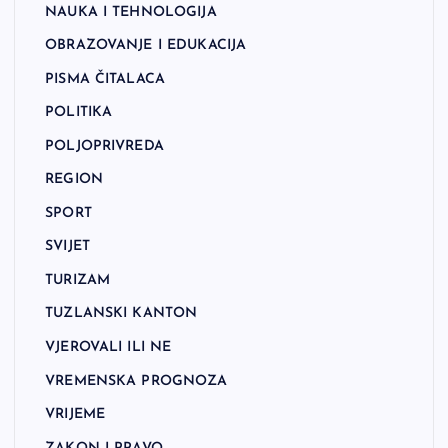
NAUKA I TEHNOLOGIJA
OBRAZOVANJE I EDUKACIJA
PISMA ČITALACA
POLITIKA
POLJOPRIVREDA
REGION
SPORT
SVIJET
TURIZAM
TUZLANSKI KANTON
VJEROVALI ILI NE
VREMENSKA PROGNOZA
VRIJEME