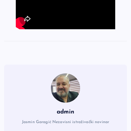
admin
Jasmin Garagić Nezavisni istraživački novinar