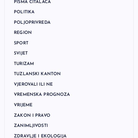
PISMA ČITALACA
POLITIKA
POLJOPRIVREDA
REGION
SPORT
SVIJET
TURIZAM
TUZLANSKI KANTON
VJEROVALI ILI NE
VREMENSKA PROGNOZA
VRIJEME
ZAKON I PRAVO
ZANIMLJIVOSTI
ZDRAVLJE I EKOLOGIJA