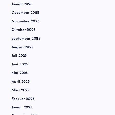
Januar 2026
Decembar 2025
Novembar 2025
Oktobar 2025
Septembar 2025
August 2025
Juli 2025
Juni 2025
Maj 2025
April 2025
Mart 2025
Februar 2025
Januar 2025