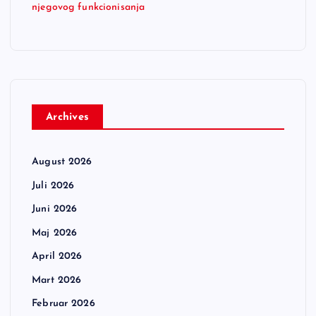
njegovog funkcionisanja
Archives
August 2026
Juli 2026
Juni 2026
Maj 2026
April 2026
Mart 2026
Februar 2026