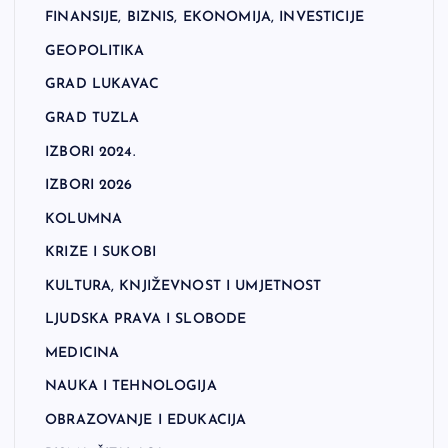
FINANSIJE, BIZNIS, EKONOMIJA, INVESTICIJE
GEOPOLITIKA
GRAD LUKAVAC
GRAD TUZLA
IZBORI 2024.
IZBORI 2026
KOLUMNA
KRIZE I SUKOBI
KULTURA, KNJIŽEVNOST I UMJETNOST
LJUDSKA PRAVA I SLOBODE
MEDICINA
NAUKA I TEHNOLOGIJA
OBRAZOVANJE I EDUKACIJA