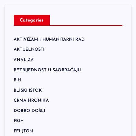
Categories
AKTIVIZAM I HUMANITARNI RAD
AKTUELNOSTI
ANALIZA
BEZBIJEDNOST U SAOBRAĆAJU
BiH
BLISKI ISTOK
CRNA HRONIKA
DOBRO DOŠLI
FBiH
FELJTON