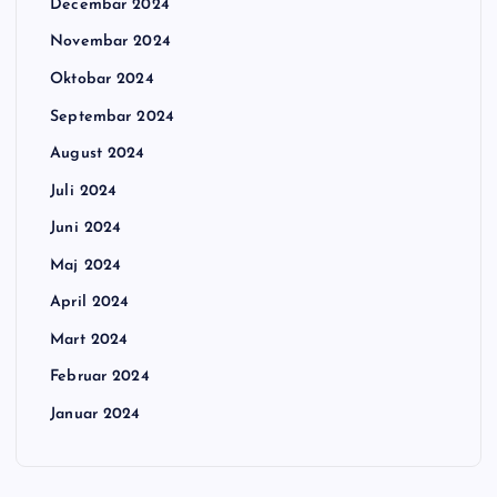
Decembar 2024
Novembar 2024
Oktobar 2024
Septembar 2024
August 2024
Juli 2024
Juni 2024
Maj 2024
April 2024
Mart 2024
Februar 2024
Januar 2024