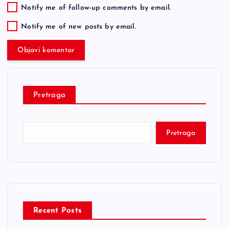
Notify me of follow-up comments by email.
Notify me of new posts by email.
Pretraga
Pretraga
Recent Posts