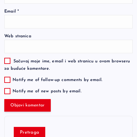
Email
*
Web stranica
Sačuvaj moje ime, email i web stranicu u ovom browseru
za buduće komentare.
Notify me of follow-up comments by email.
Notify me of new posts by email.
Pretraga