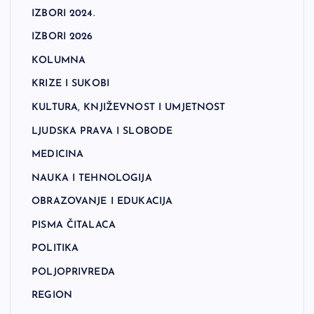
IZBORI 2024.
IZBORI 2026
KOLUMNA
KRIZE I SUKOBI
KULTURA, KNJIŽEVNOST I UMJETNOST
LJUDSKA PRAVA I SLOBODE
MEDICINA
NAUKA I TEHNOLOGIJA
OBRAZOVANJE I EDUKACIJA
PISMA ČITALACA
POLITIKA
POLJOPRIVREDA
REGION