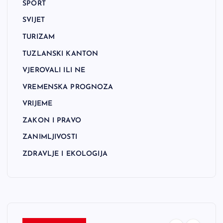
SPORT
SVIJET
TURIZAM
TUZLANSKI KANTON
VJEROVALI ILI NE
VREMENSKA PROGNOZA
VRIJEME
ZAKON I PRAVO
ZANIMLJIVOSTI
ZDRAVLJE I EKOLOGIJA