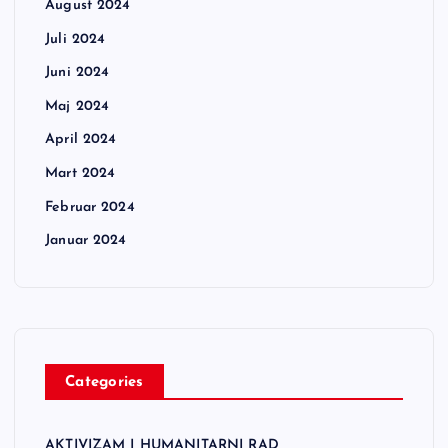
August 2024
Juli 2024
Juni 2024
Maj 2024
April 2024
Mart 2024
Februar 2024
Januar 2024
Categories
AKTIVIZAM I HUMANITARNI RAD