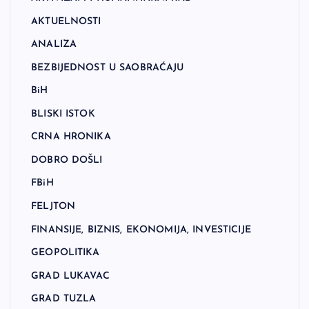
AKTUELNOSTI
ANALIZA
BEZBIJEDNOST U SAOBRAĆAJU
BiH
BLISKI ISTOK
CRNA HRONIKA
DOBRO DOŠLI
FBiH
FELJTON
FINANSIJE, BIZNIS, EKONOMIJA, INVESTICIJE
GEOPOLITIKA
GRAD LUKAVAC
GRAD TUZLA