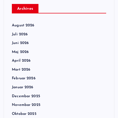
Archives
August 2026
Juli 2026
Juni 2026
Maj 2026
April 2026
Mart 2026
Februar 2026
Januar 2026
Decembar 2025
Novembar 2025
Oktobar 2025