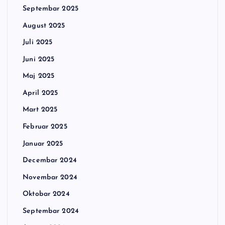
Septembar 2025
August 2025
Juli 2025
Juni 2025
Maj 2025
April 2025
Mart 2025
Februar 2025
Januar 2025
Decembar 2024
Novembar 2024
Oktobar 2024
Septembar 2024