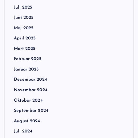
Juli 2025
Juni 2025
Maj 2025
April 2025
Mart 2025
Februar 2025
Januar 2025
Decembar 2024
Novembar 2024
Oktobar 2024
Septembar 2024
August 2024
Juli 2024