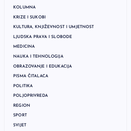
KOLUMNA
KRIZE I SUKOBI
KULTURA, KNJIŽEVNOST I UMJETNOST
LJUDSKA PRAVA I SLOBODE
MEDICINA
NAUKA I TEHNOLOGIJA
OBRAZOVANJE I EDUKACIJA
PISMA ČITALACA
POLITIKA
POLJOPRIVREDA
REGION
SPORT
SVIJET