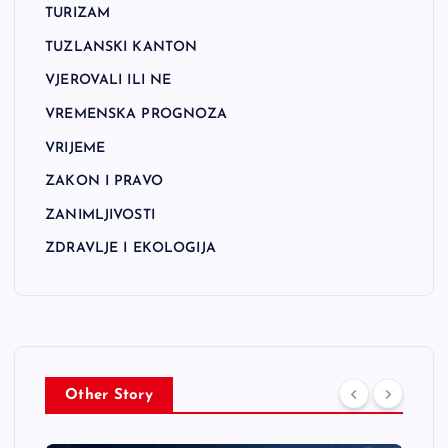
TURIZAM
TUZLANSKI KANTON
VJEROVALI ILI NE
VREMENSKA PROGNOZA
VRIJEME
ZAKON I PRAVO
ZANIMLJIVOSTI
ZDRAVLJE I EKOLOGIJA
Other Story