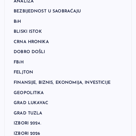
ANALIZA
BEZBIJEDNOST U SAOBRAĆAJU
BiH
BLISKI ISTOK
CRNA HRONIKA
DOBRO DOŠLI
FBiH
FELJTON
FINANSIJE, BIZNIS, EKONOMIJA, INVESTICIJE
GEOPOLITIKA
GRAD LUKAVAC
GRAD TUZLA
IZBORI 2024.
IZBORI 2026