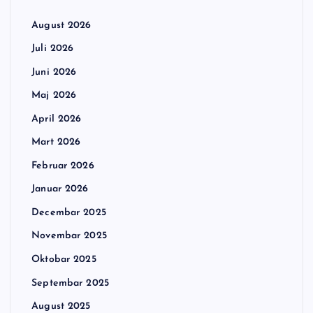
August 2026
Juli 2026
Juni 2026
Maj 2026
April 2026
Mart 2026
Februar 2026
Januar 2026
Decembar 2025
Novembar 2025
Oktobar 2025
Septembar 2025
August 2025