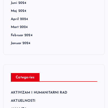
Juni 2024
Maj 2024
April 2024
Mart 2024
Februar 2024
Januar 2024
Categories
AKTIVIZAM I HUMANITARNI RAD
AKTUELNOSTI