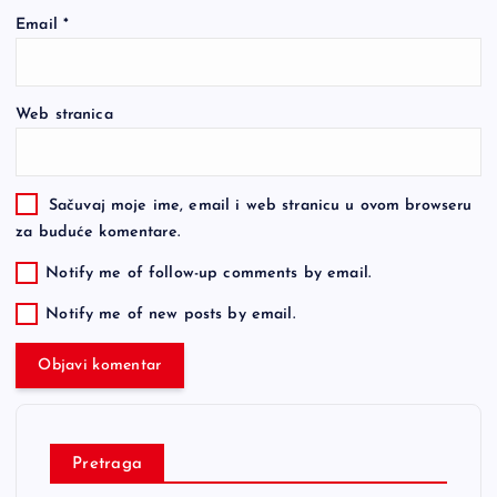
Email
*
Web stranica
Sačuvaj moje ime, email i web stranicu u ovom browseru
za buduće komentare.
Notify me of follow-up comments by email.
Notify me of new posts by email.
Pretraga