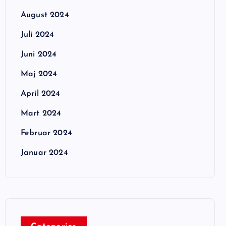
August 2024
Juli 2024
Juni 2024
Maj 2024
April 2024
Mart 2024
Februar 2024
Januar 2024