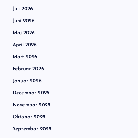
Juli 2026
Juni 2026
Maj 2026
April 2026
Mart 2026
Februar 2026
Januar 2026
Decembar 2025
Novembar 2025
Oktobar 2025
Septembar 2025