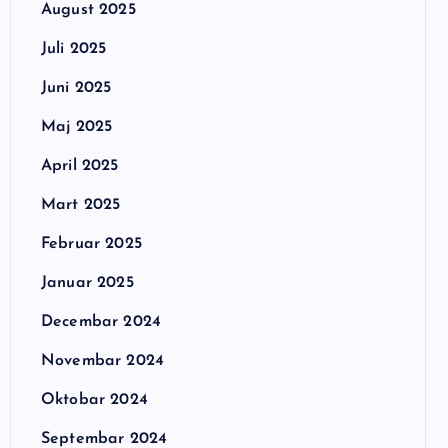
August 2025
Juli 2025
Juni 2025
Maj 2025
April 2025
Mart 2025
Februar 2025
Januar 2025
Decembar 2024
Novembar 2024
Oktobar 2024
Septembar 2024