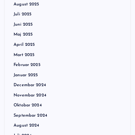
August 2025
Juli 2025
Juni 2025
Maj 2025
April 2025
Mart 2025
Februar 2025
Januar 2025
Decembar 2024
Novembar 2024
Oktobar 2024
Septembar 2024
August 2024