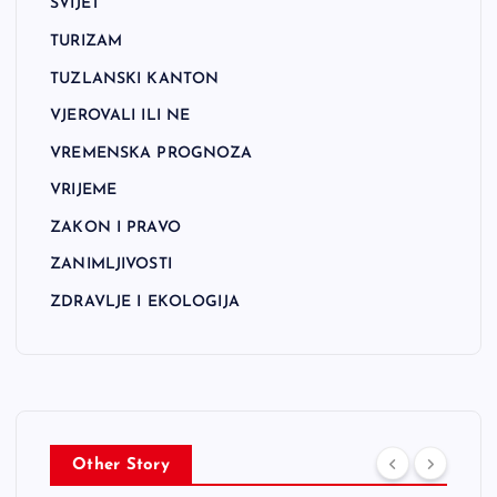
SVIJET
TURIZAM
TUZLANSKI KANTON
VJEROVALI ILI NE
VREMENSKA PROGNOZA
VRIJEME
ZAKON I PRAVO
ZANIMLJIVOSTI
ZDRAVLJE I EKOLOGIJA
Other Story