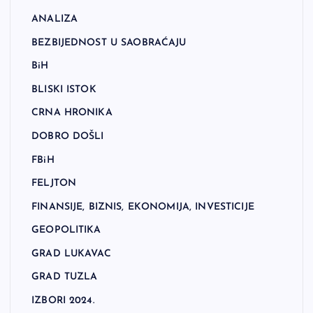
ANALIZA
BEZBIJEDNOST U SAOBRAĆAJU
BiH
BLISKI ISTOK
CRNA HRONIKA
DOBRO DOŠLI
FBiH
FELJTON
FINANSIJE, BIZNIS, EKONOMIJA, INVESTICIJE
GEOPOLITIKA
GRAD LUKAVAC
GRAD TUZLA
IZBORI 2024.