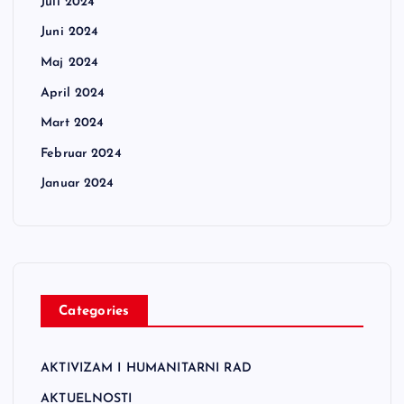
Juli 2024
Juni 2024
Maj 2024
April 2024
Mart 2024
Februar 2024
Januar 2024
Categories
AKTIVIZAM I HUMANITARNI RAD
AKTUELNOSTI