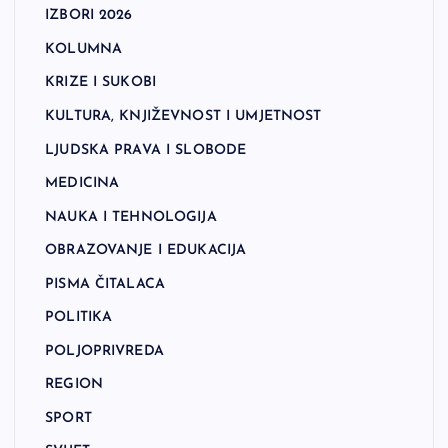
IZBORI 2026
KOLUMNA
KRIZE I SUKOBI
KULTURA, KNJIŽEVNOST I UMJETNOST
LJUDSKA PRAVA I SLOBODE
MEDICINA
NAUKA I TEHNOLOGIJA
OBRAZOVANJE I EDUKACIJA
PISMA ČITALACA
POLITIKA
POLJOPRIVREDA
REGION
SPORT