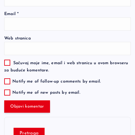
Email
*
Web stranica
Sačuvaj moje ime, email i web stranicu u ovom browseru
za buduće komentare.
Notify me of follow-up comments by email.
Notify me of new posts by email.
Pretraga