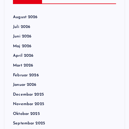
August 2026
Juli 2026
Juni 2026
Maj 2026
April 2026
Mart 2026
Februar 2026
Januar 2026
Decembar 2025
Novembar 2025
Oktobar 2025
Septembar 2025