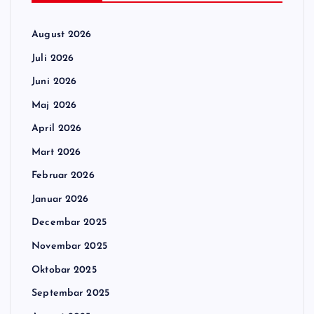
August 2026
Juli 2026
Juni 2026
Maj 2026
April 2026
Mart 2026
Februar 2026
Januar 2026
Decembar 2025
Novembar 2025
Oktobar 2025
Septembar 2025