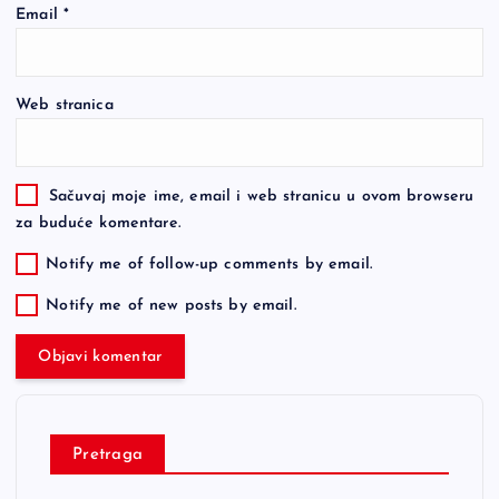
Email
*
Web stranica
Sačuvaj moje ime, email i web stranicu u ovom browseru
za buduće komentare.
Notify me of follow-up comments by email.
Notify me of new posts by email.
Pretraga