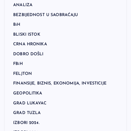
ANALIZA
BEZBIJEDNOST U SAOBRAĆAJU
BiH
BLISKI ISTOK
CRNA HRONIKA
DOBRO DOŠLI
FBiH
FELJTON
FINANSIJE, BIZNIS, EKONOMIJA, INVESTICIJE
GEOPOLITIKA
GRAD LUKAVAC
GRAD TUZLA
IZBORI 2024.