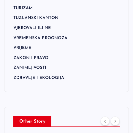
TURIZAM
TUZLANSKI KANTON
VJEROVALI ILI NE
VREMENSKA PROGNOZA
VRIJEME
ZAKON I PRAVO
ZANIMLJIVOSTI
ZDRAVLJE I EKOLOGIJA
Other Story