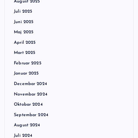
August 2025
Juli 2025
Juni 2025
Maj 2025
April 2025
Mart 2025
Februar 2025
Januar 2025
Decembar 2024
Novembar 2024
Oktobar 2024
Septembar 2024
August 2024
Juli 2024