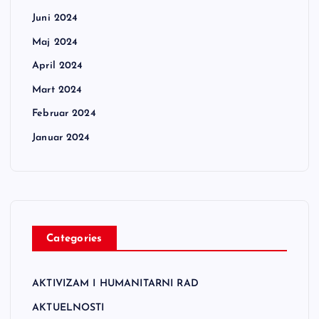
Juni 2024
Maj 2024
April 2024
Mart 2024
Februar 2024
Januar 2024
Categories
AKTIVIZAM I HUMANITARNI RAD
AKTUELNOSTI