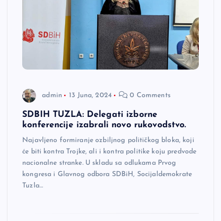
admin
13 Juna, 2024
0 Comments
SDBIH TUZLA: Delegati izborne
konferencije izabrali novo rukovodstvo.
Najavljeno formiranje ozbiljnog političkog bloka, koji
će biti kontra Trojke, ali i kontra politike koju predvode
nacionalne stranke. U skladu sa odlukama Prvog
kongresa i Glavnog odbora SDBiH, Socijaldemokrate
Tuzla…