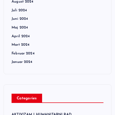
August 2024
Juli 2024
Juni 2024
Maj 2024
April 2024
Mart 2024
Februar 2024
Januar 2024
Categories
AKTIVIZAM I HUMANITARNI RAD