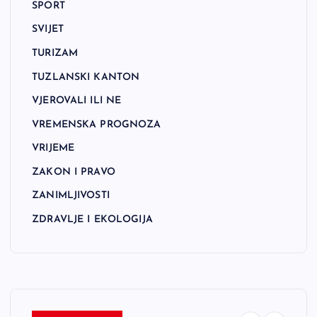
SPORT
SVIJET
TURIZAM
TUZLANSKI KANTON
VJEROVALI ILI NE
VREMENSKA PROGNOZA
VRIJEME
ZAKON I PRAVO
ZANIMLJIVOSTI
ZDRAVLJE I EKOLOGIJA