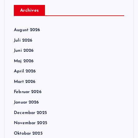
Archives
August 2026
Juli 2026
Juni 2026
Maj 2026
April 2026
Mart 2026
Februar 2026
Januar 2026
Decembar 2025
Novembar 2025
Oktobar 2025