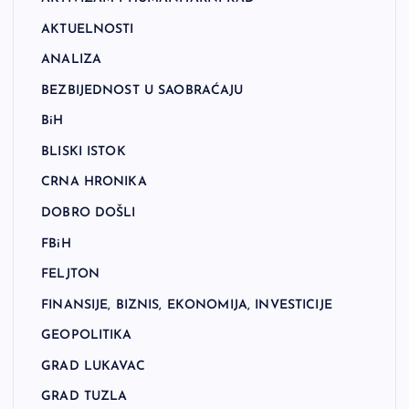
AKTUELNOSTI
ANALIZA
BEZBIJEDNOST U SAOBRAĆAJU
BiH
BLISKI ISTOK
CRNA HRONIKA
DOBRO DOŠLI
FBiH
FELJTON
FINANSIJE, BIZNIS, EKONOMIJA, INVESTICIJE
GEOPOLITIKA
GRAD LUKAVAC
GRAD TUZLA