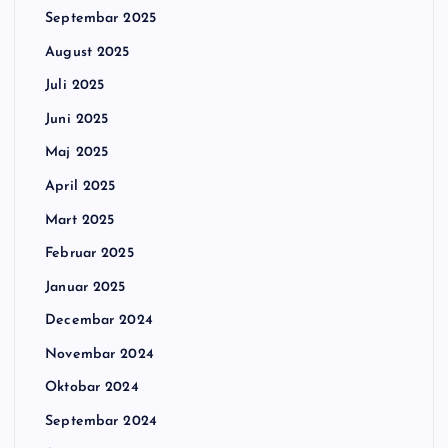
Septembar 2025
August 2025
Juli 2025
Juni 2025
Maj 2025
April 2025
Mart 2025
Februar 2025
Januar 2025
Decembar 2024
Novembar 2024
Oktobar 2024
Septembar 2024