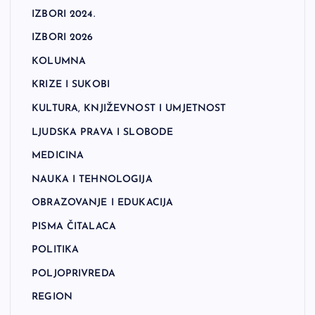
IZBORI 2024.
IZBORI 2026
KOLUMNA
KRIZE I SUKOBI
KULTURA, KNJIŽEVNOST I UMJETNOST
LJUDSKA PRAVA I SLOBODE
MEDICINA
NAUKA I TEHNOLOGIJA
OBRAZOVANJE I EDUKACIJA
PISMA ČITALACA
POLITIKA
POLJOPRIVREDA
REGION