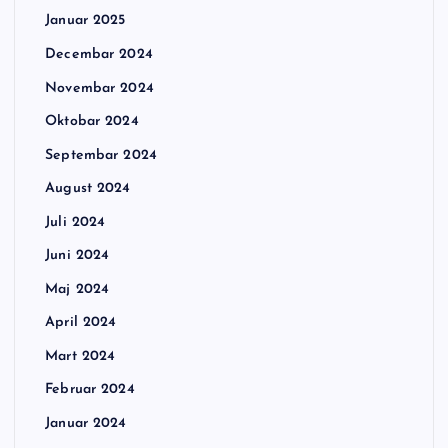
Januar 2025
Decembar 2024
Novembar 2024
Oktobar 2024
Septembar 2024
August 2024
Juli 2024
Juni 2024
Maj 2024
April 2024
Mart 2024
Februar 2024
Januar 2024