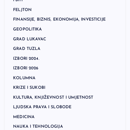
FBiH
FELJTON
FINANSIJE, BIZNIS, EKONOMIJA, INVESTICIJE
GEOPOLITIKA
GRAD LUKAVAC
GRAD TUZLA
IZBORI 2024.
IZBORI 2026
KOLUMNA
KRIZE I SUKOBI
KULTURA, KNJIŽEVNOST I UMJETNOST
LJUDSKA PRAVA I SLOBODE
MEDICINA
NAUKA I TEHNOLOGIJA