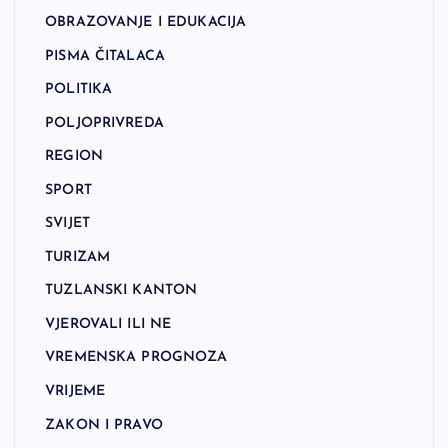
OBRAZOVANJE I EDUKACIJA
PISMA ČITALACA
POLITIKA
POLJOPRIVREDA
REGION
SPORT
SVIJET
TURIZAM
TUZLANSKI KANTON
VJEROVALI ILI NE
VREMENSKA PROGNOZA
VRIJEME
ZAKON I PRAVO