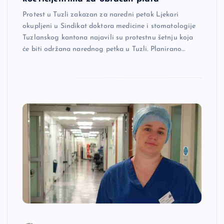
Protest u Tuzli zakazan za naredni petak Ljekari
okupljeni u Sindikat doktora medicine i stomatologije
Tuzlanskog kantona najavili su protestnu šetnju koja
će biti održana narednog petka u Tuzli. Planirano…