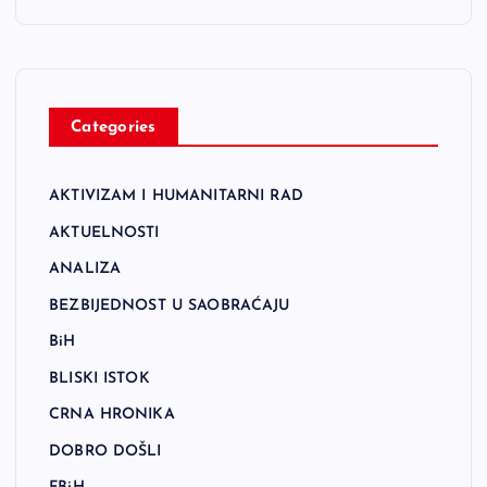
Categories
AKTIVIZAM I HUMANITARNI RAD
AKTUELNOSTI
ANALIZA
BEZBIJEDNOST U SAOBRAĆAJU
BiH
BLISKI ISTOK
CRNA HRONIKA
DOBRO DOŠLI