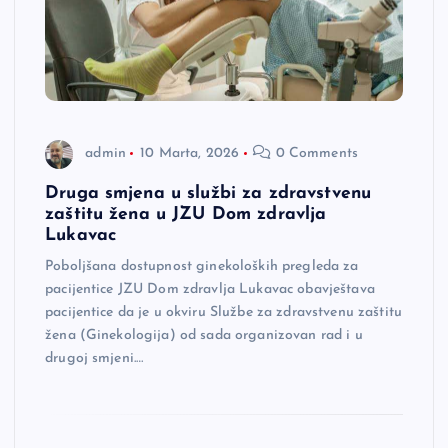
admin
10 Marta, 2026
0 Comments
Druga smjena u službi za zdravstvenu
zaštitu žena u JZU Dom zdravlja
Lukavac
Poboljšana dostupnost ginekoloških pregleda za
pacijentice JZU Dom zdravlja Lukavac obavještava
pacijentice da je u okviru Službe za zdravstvenu zaštitu
žena (Ginekologija) od sada organizovan rad i u
drugoj smjeni.…