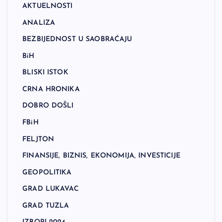
AKTUELNOSTI
ANALIZA
BEZBIJEDNOST U SAOBRAĆAJU
BiH
BLISKI ISTOK
CRNA HRONIKA
DOBRO DOŠLI
FBiH
FELJTON
FINANSIJE, BIZNIS, EKONOMIJA, INVESTICIJE
GEOPOLITIKA
GRAD LUKAVAC
GRAD TUZLA