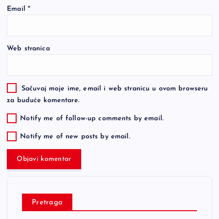
Email
*
Web stranica
Sačuvaj moje ime, email i web stranicu u ovom browseru
za buduće komentare.
Notify me of follow-up comments by email.
Notify me of new posts by email.
Pretraga