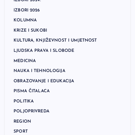
IZBORI 2024.
IZBORI 2026
KOLUMNA
KRIZE I SUKOBI
KULTURA, KNJIŽEVNOST I UMJETNOST
LJUDSKA PRAVA I SLOBODE
MEDICINA
NAUKA I TEHNOLOGIJA
OBRAZOVANJE I EDUKACIJA
PISMA ČITALACA
POLITIKA
POLJOPRIVREDA
REGION
SPORT