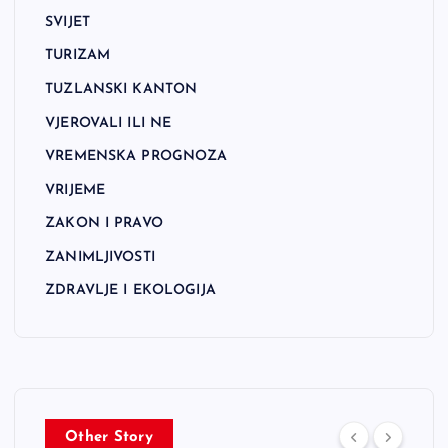
SVIJET
TURIZAM
TUZLANSKI KANTON
VJEROVALI ILI NE
VREMENSKA PROGNOZA
VRIJEME
ZAKON I PRAVO
ZANIMLJIVOSTI
ZDRAVLJE I EKOLOGIJA
Other Story