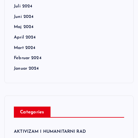
Juli 2024
Juni 2024
Maj 2024
April 2024
Mart 2024
Februar 2024
Januar 2024
Categories
AKTIVIZAM I HUMANITARNI RAD