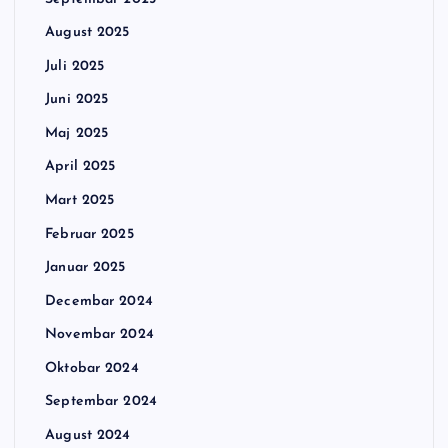
August 2025
Juli 2025
Juni 2025
Maj 2025
April 2025
Mart 2025
Februar 2025
Januar 2025
Decembar 2024
Novembar 2024
Oktobar 2024
Septembar 2024
August 2024