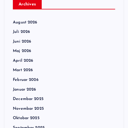
Archives
August 2026
Juli 2026
Juni 2026
Maj 2026
April 2026
Mart 2026
Februar 2026
Januar 2026
Decembar 2025
Novembar 2025
Oktobar 2025
Septembar 2025