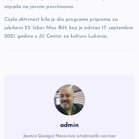
otpada na javnim površinama.
Cijela aktivnost bila je dio programa priprema za
jubilarni 25. Izbor Miss BiH, koji je održan 17. septembra
2021. godine u JU Centar za kulturu Lukavac.
admin
Jasmin Garagić Nezavisni istraživački novinar