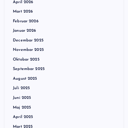
April 2026
Mart 2026
Februar 2026
Januar 2026
Decembar 2025
Novembar 2025
Oktobar 2025
Septembar 2025
August 2025
Juli 2025
Juni 2025
Maj 2025
April 2025
Mart 2025