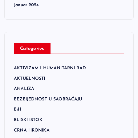
Januar 2024
Categories
AKTIVIZAM I HUMANITARNI RAD
AKTUELNOSTI
ANALIZA
BEZBIJEDNOST U SAOBRAĆAJU
BiH
BLISKI ISTOK
CRNA HRONIKA