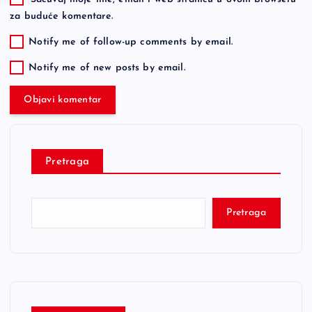
za buduće komentare.
Notify me of follow-up comments by email.
Notify me of new posts by email.
Pretraga
Pretraga