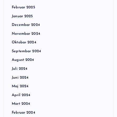
Februar 2025
Januar 2025
Decembar 2024
Novembar 2024
Oktobar 2024
Septembar 2024
August 2024
Juli 2024
Juni 2024
Maj 2024
April 2024
Mart 2024
Februar 2024