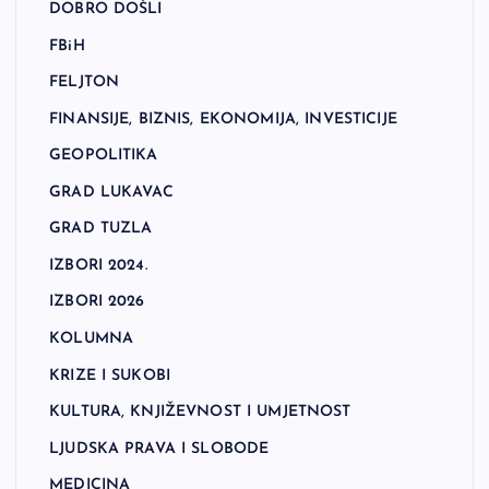
DOBRO DOŠLI
FBiH
FELJTON
FINANSIJE, BIZNIS, EKONOMIJA, INVESTICIJE
GEOPOLITIKA
GRAD LUKAVAC
GRAD TUZLA
IZBORI 2024.
IZBORI 2026
KOLUMNA
KRIZE I SUKOBI
KULTURA, KNJIŽEVNOST I UMJETNOST
LJUDSKA PRAVA I SLOBODE
MEDICINA