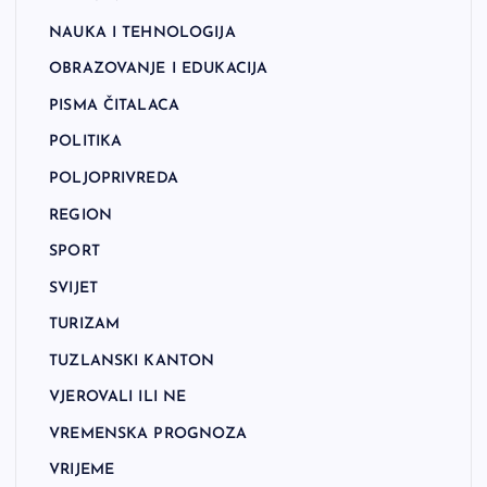
NAUKA I TEHNOLOGIJA
OBRAZOVANJE I EDUKACIJA
PISMA ČITALACA
POLITIKA
POLJOPRIVREDA
REGION
SPORT
SVIJET
TURIZAM
TUZLANSKI KANTON
VJEROVALI ILI NE
VREMENSKA PROGNOZA
VRIJEME