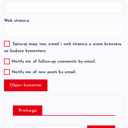
Web stranica
Sačuvaj moje ime, email i web stranicu u ovom browseru
za buduće komentare.
Notify me of follow-up comments by email.
Notify me of new posts by email.
Pretraga