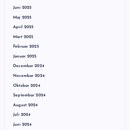
Juni 2025
Maj 2025
April 2025
Mart 2025
Februar 2025
Januar 2025
Decembar 2024
Novembar 2024
Oktobar 2024
Septembar 2024
August 2024
Juli 2024
Juni 2024