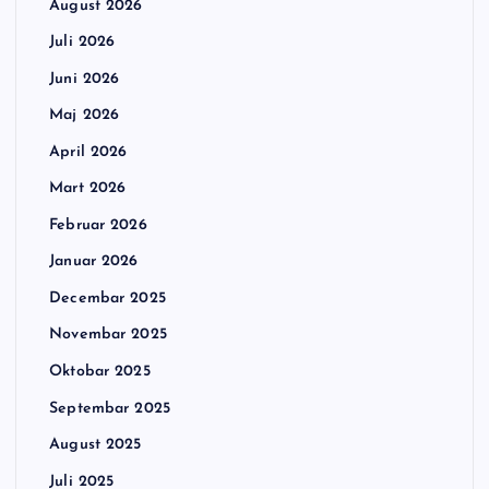
August 2026
Juli 2026
Juni 2026
Maj 2026
April 2026
Mart 2026
Februar 2026
Januar 2026
Decembar 2025
Novembar 2025
Oktobar 2025
Septembar 2025
August 2025
Juli 2025