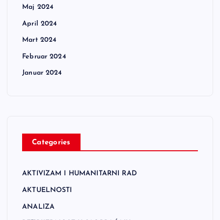
Maj 2024
April 2024
Mart 2024
Februar 2024
Januar 2024
Categories
AKTIVIZAM I HUMANITARNI RAD
AKTUELNOSTI
ANALIZA