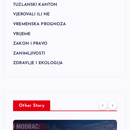
TUZLANSKI KANTON
VJEROVALI ILI NE
VREMENSKA PROGNOZA
VRIJEME
ZAKON I PRAVO
ZANIMLJIVOSTI
ZDRAVLJE I EKOLOGIJA
Other Story