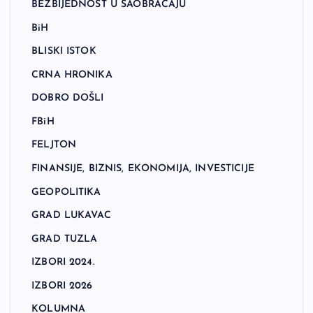
BEZBIJEDNOST U SAOBRAĆAJU
BiH
BLISKI ISTOK
CRNA HRONIKA
DOBRO DOŠLI
FBiH
FELJTON
FINANSIJE, BIZNIS, EKONOMIJA, INVESTICIJE
GEOPOLITIKA
GRAD LUKAVAC
GRAD TUZLA
IZBORI 2024.
IZBORI 2026
KOLUMNA