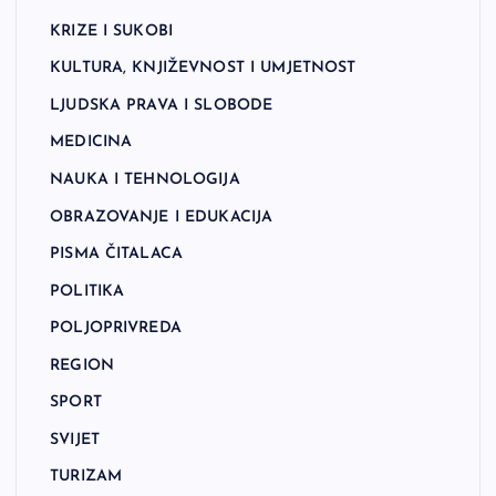
KRIZE I SUKOBI
KULTURA, KNJIŽEVNOST I UMJETNOST
LJUDSKA PRAVA I SLOBODE
MEDICINA
NAUKA I TEHNOLOGIJA
OBRAZOVANJE I EDUKACIJA
PISMA ČITALACA
POLITIKA
POLJOPRIVREDA
REGION
SPORT
SVIJET
TURIZAM