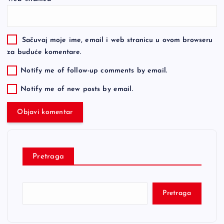
Sačuvaj moje ime, email i web stranicu u ovom browseru
za buduće komentare.
Notify me of follow-up comments by email.
Notify me of new posts by email.
Pretraga
Pretraga