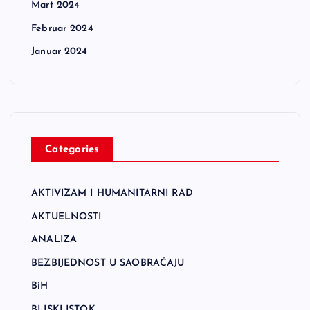
Mart 2024
Februar 2024
Januar 2024
Categories
AKTIVIZAM I HUMANITARNI RAD
AKTUELNOSTI
ANALIZA
BEZBIJEDNOST U SAOBRAĆAJU
BiH
BLISKI ISTOK