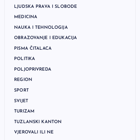
LJUDSKA PRAVA I SLOBODE
MEDICINA
NAUKA I TEHNOLOGIJA
OBRAZOVANJE I EDUKACIJA
PISMA ČITALACA
POLITIKA
POLJOPRIVREDA
REGION
SPORT
SVIJET
TURIZAM
TUZLANSKI KANTON
VJEROVALI ILI NE