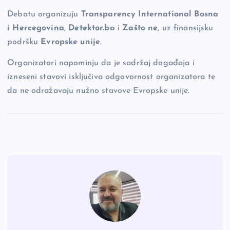
Debatu organizuju
Transparency International Bosna
i Hercegovina
,
Detektor.ba
i
Zašto ne
, uz finansijsku
podršku
Evropske unije
.
Organizatori napominju da je sadržaj događaja i
izneseni stavovi isključiva odgovornost organizatora te
da ne odražavaju nužno stavove Evropske unije.