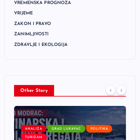
VREMENSKA PROGNOZA
VRIJEME
ZAKON I PRAVO
ZANIMLJIVOSTI
ZDRAVLJE I EKOLOGIJA
Other Story
ANALIZA
GRAD LUKAVAC
POLITIKA
TURIZAM