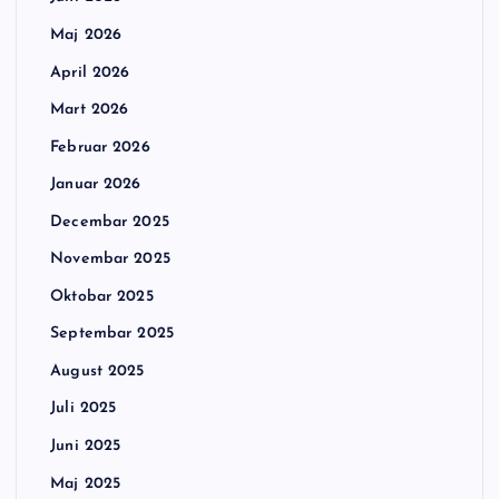
Maj 2026
April 2026
Mart 2026
Februar 2026
Januar 2026
Decembar 2025
Novembar 2025
Oktobar 2025
Septembar 2025
August 2025
Juli 2025
Juni 2025
Maj 2025