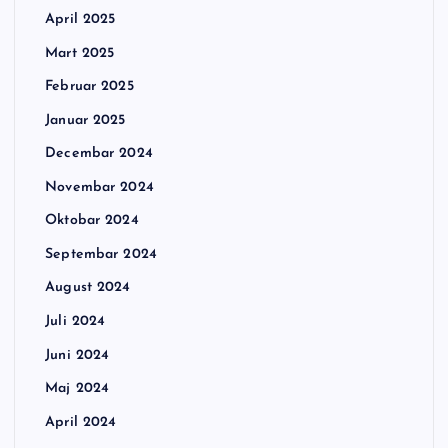
April 2025
Mart 2025
Februar 2025
Januar 2025
Decembar 2024
Novembar 2024
Oktobar 2024
Septembar 2024
August 2024
Juli 2024
Juni 2024
Maj 2024
April 2024