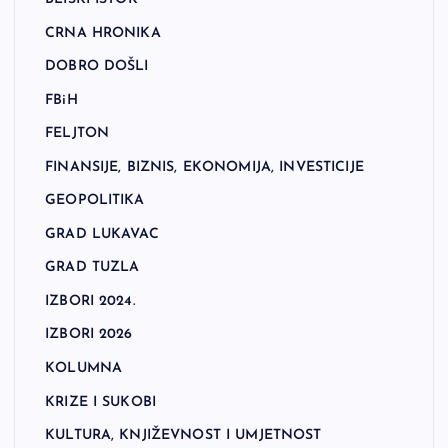
CRNA HRONIKA
DOBRO DOŠLI
FBiH
FELJTON
FINANSIJE, BIZNIS, EKONOMIJA, INVESTICIJE
GEOPOLITIKA
GRAD LUKAVAC
GRAD TUZLA
IZBORI 2024.
IZBORI 2026
KOLUMNA
KRIZE I SUKOBI
KULTURA, KNJIŽEVNOST I UMJETNOST