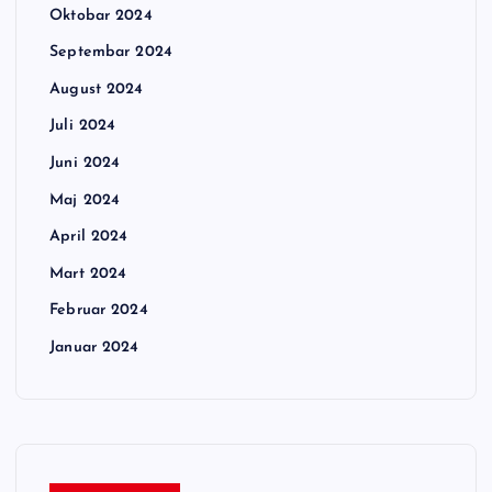
Oktobar 2024
Septembar 2024
August 2024
Juli 2024
Juni 2024
Maj 2024
April 2024
Mart 2024
Februar 2024
Januar 2024