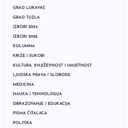
GRAD LUKAVAC
GRAD TUZLA
IZBORI 2024.
IZBORI 2026
KOLUMNA
KRIZE I SUKOBI
KULTURA, KNJIŽEVNOST I UMJETNOST
LJUDSKA PRAVA I SLOBODE
MEDICINA
NAUKA I TEHNOLOGIJA
OBRAZOVANJE I EDUKACIJA
PISMA ČITALACA
POLITIKA