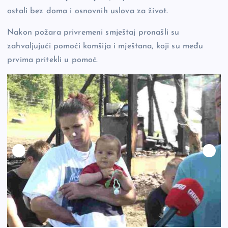
ostali bez doma i osnovnih uslova za život.
Nakon požara privremeni smještaj pronašli su
zahvaljujući pomoći komšija i mještana, koji su među
prvima pritekli u pomoć.