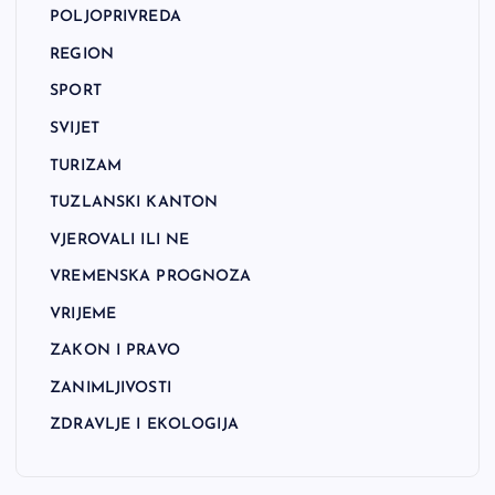
POLJOPRIVREDA
REGION
SPORT
SVIJET
TURIZAM
TUZLANSKI KANTON
VJEROVALI ILI NE
VREMENSKA PROGNOZA
VRIJEME
ZAKON I PRAVO
ZANIMLJIVOSTI
ZDRAVLJE I EKOLOGIJA