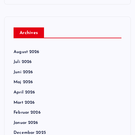
Archives
August 2026
Juli 2026
Juni 2026
Maj 2026
April 2026
Mart 2026
Februar 2026
Januar 2026
Decembar 2025