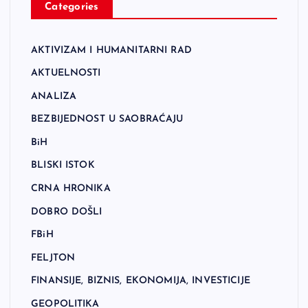
Categories
AKTIVIZAM I HUMANITARNI RAD
AKTUELNOSTI
ANALIZA
BEZBIJEDNOST U SAOBRAĆAJU
BiH
BLISKI ISTOK
CRNA HRONIKA
DOBRO DOŠLI
FBiH
FELJTON
FINANSIJE, BIZNIS, EKONOMIJA, INVESTICIJE
GEOPOLITIKA