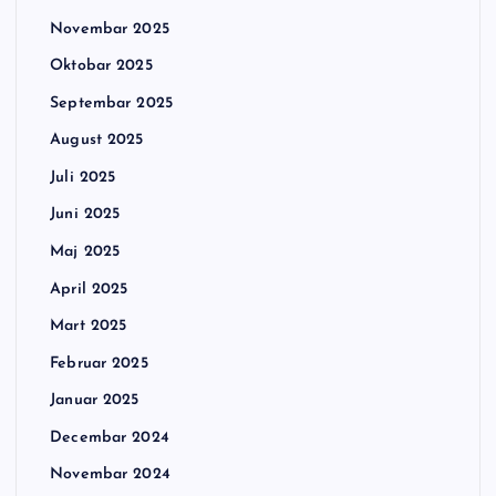
Novembar 2025
Oktobar 2025
Septembar 2025
August 2025
Juli 2025
Juni 2025
Maj 2025
April 2025
Mart 2025
Februar 2025
Januar 2025
Decembar 2024
Novembar 2024