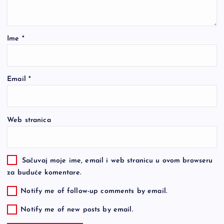
Ime
*
Email
*
Web stranica
Sačuvaj moje ime, email i web stranicu u ovom browseru
za buduće komentare.
Notify me of follow-up comments by email.
Notify me of new posts by email.