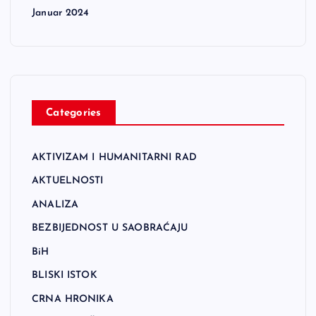
Januar 2024
Categories
AKTIVIZAM I HUMANITARNI RAD
AKTUELNOSTI
ANALIZA
BEZBIJEDNOST U SAOBRAĆAJU
BiH
BLISKI ISTOK
CRNA HRONIKA