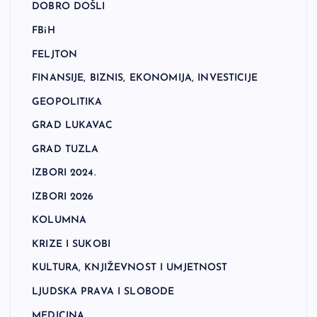
DOBRO DOŠLI
FBiH
FELJTON
FINANSIJE, BIZNIS, EKONOMIJA, INVESTICIJE
GEOPOLITIKA
GRAD LUKAVAC
GRAD TUZLA
IZBORI 2024.
IZBORI 2026
KOLUMNA
KRIZE I SUKOBI
KULTURA, KNJIŽEVNOST I UMJETNOST
LJUDSKA PRAVA I SLOBODE
MEDICINA