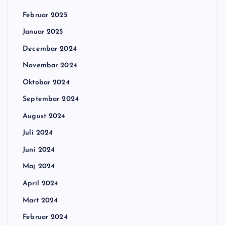
Februar 2025
Januar 2025
Decembar 2024
Novembar 2024
Oktobar 2024
Septembar 2024
August 2024
Juli 2024
Juni 2024
Maj 2024
April 2024
Mart 2024
Februar 2024