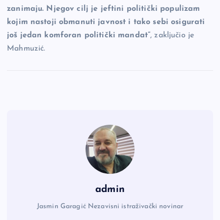
zanimaju. Njegov cilj je jeftini politički populizam
kojim nastoji obmanuti javnost i tako sebi osigurati
još jedan komforan politički mandat”
, zaključio je
Mahmuzić.
admin
Jasmin Garagić Nezavisni istraživački novinar