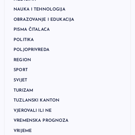
NAUKA I TEHNOLOGIJA
OBRAZOVANJE I EDUKACIJA
PISMA ČITALACA
POLITIKA
POLJOPRIVREDA
REGION
SPORT
SVIJET
TURIZAM
TUZLANSKI KANTON
VJEROVALI ILI NE
VREMENSKA PROGNOZA
VRIJEME