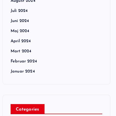
August 2024
Juli 2024
Juni 2024
Maj 2024
April 2024
Mart 2024
Februar 2024
Januar 2024
Categories