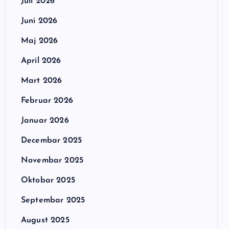
Juli 2026
Juni 2026
Maj 2026
April 2026
Mart 2026
Februar 2026
Januar 2026
Decembar 2025
Novembar 2025
Oktobar 2025
Septembar 2025
August 2025