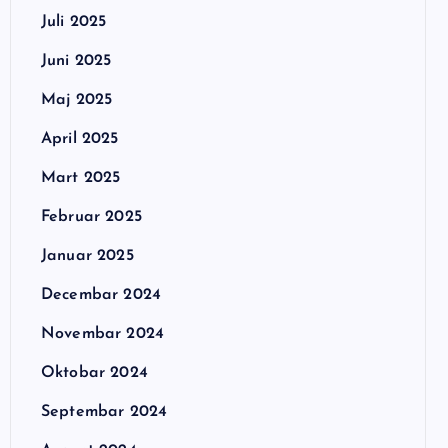
Juli 2025
Juni 2025
Maj 2025
April 2025
Mart 2025
Februar 2025
Januar 2025
Decembar 2024
Novembar 2024
Oktobar 2024
Septembar 2024