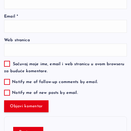
Email
*
Web stranica
Sačuvaj moje ime, email i web stranicu u ovom browseru
za buduće komentare.
Notify me of follow-up comments by email.
Notify me of new posts by email.