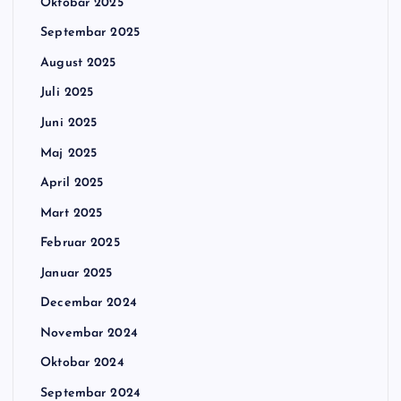
Oktobar 2025
Septembar 2025
August 2025
Juli 2025
Juni 2025
Maj 2025
April 2025
Mart 2025
Februar 2025
Januar 2025
Decembar 2024
Novembar 2024
Oktobar 2024
Septembar 2024