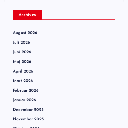
Archives
August 2026
Juli 2026
Juni 2026
Maj 2026
April 2026
Mart 2026
Februar 2026
Januar 2026
Decembar 2025
Novembar 2025