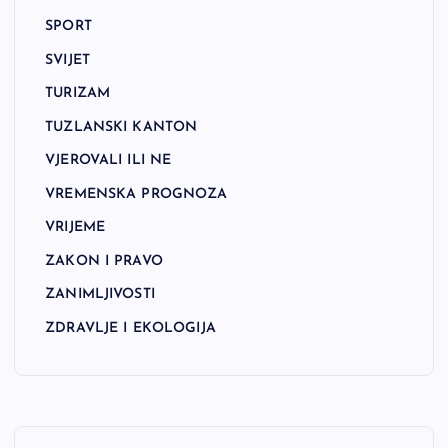
SPORT
SVIJET
TURIZAM
TUZLANSKI KANTON
VJEROVALI ILI NE
VREMENSKA PROGNOZA
VRIJEME
ZAKON I PRAVO
ZANIMLJIVOSTI
ZDRAVLJE I EKOLOGIJA