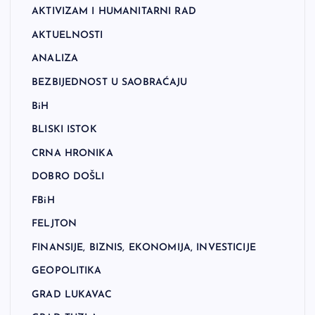
AKTIVIZAM I HUMANITARNI RAD
AKTUELNOSTI
ANALIZA
BEZBIJEDNOST U SAOBRAĆAJU
BiH
BLISKI ISTOK
CRNA HRONIKA
DOBRO DOŠLI
FBiH
FELJTON
FINANSIJE, BIZNIS, EKONOMIJA, INVESTICIJE
GEOPOLITIKA
GRAD LUKAVAC