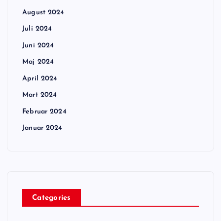
August 2024
Juli 2024
Juni 2024
Maj 2024
April 2024
Mart 2024
Februar 2024
Januar 2024
Categories