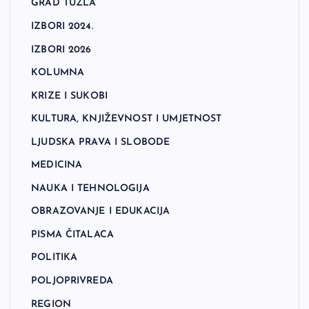
GRAD TUZLA
IZBORI 2024.
IZBORI 2026
KOLUMNA
KRIZE I SUKOBI
KULTURA, KNJIŽEVNOST I UMJETNOST
LJUDSKA PRAVA I SLOBODE
MEDICINA
NAUKA I TEHNOLOGIJA
OBRAZOVANJE I EDUKACIJA
PISMA ČITALACA
POLITIKA
POLJOPRIVREDA
REGION