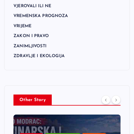
VJEROVALI ILI NE
VREMENSKA PROGNOZA
VRIJEME
ZAKON I PRAVO
ZANIMLJIVOSTI
ZDRAVLJE I EKOLOGIJA
Other Story