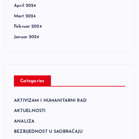
April 2024
Mart 2024
Februar 2024
Januar 2024
Categories
AKTIVIZAM I HUMANITARNI RAD
AKTUELNOSTI
ANALIZA
BEZBIJEDNOST U SAOBRAĆAJU