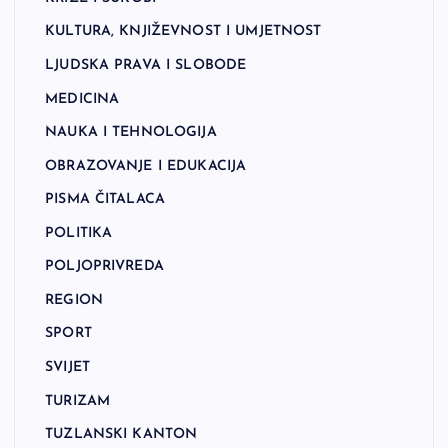
KULTURA, KNJIŽEVNOST I UMJETNOST
LJUDSKA PRAVA I SLOBODE
MEDICINA
NAUKA I TEHNOLOGIJA
OBRAZOVANJE I EDUKACIJA
PISMA ČITALACA
POLITIKA
POLJOPRIVREDA
REGION
SPORT
SVIJET
TURIZAM
TUZLANSKI KANTON