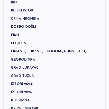
BiH
BLISKI ISTOK
CRNA HRONIKA
DOBRO DOŠLI
FBiH
FELJTON
FINANSIJE, BIZNIS, EKONOMIJA, INVESTICIJE
GEOPOLITIKA
GRAD LUKAVAC
GRAD TUZLA
IZBORI 2024.
IZBORI 2026
KOLUMNA
KRIZE I SUKOBI