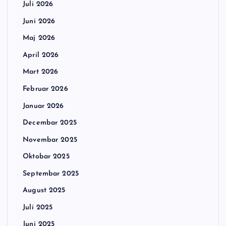
Juli 2026
Juni 2026
Maj 2026
April 2026
Mart 2026
Februar 2026
Januar 2026
Decembar 2025
Novembar 2025
Oktobar 2025
Septembar 2025
August 2025
Juli 2025
Juni 2025