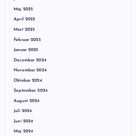
Maj 2025
April 2025
Mart 2025
Februar 2025
Januar 2025
Decembar 2024
Novembar 2024
Oktobar 2024
Septembar 2024
August 2024
Juli 2024
Juni 2024
Maj 2024