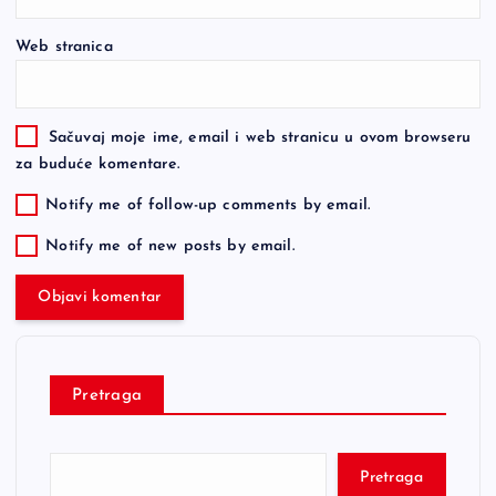
Web stranica
Sačuvaj moje ime, email i web stranicu u ovom browseru
za buduće komentare.
Notify me of follow-up comments by email.
Notify me of new posts by email.
Pretraga
Pretraga