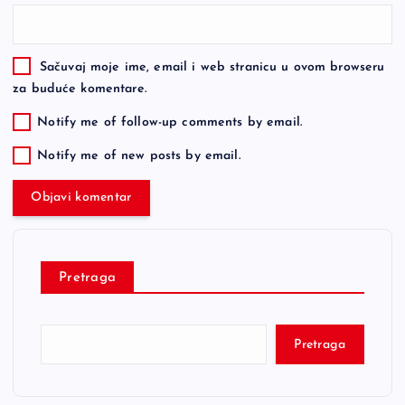
Sačuvaj moje ime, email i web stranicu u ovom browseru
za buduće komentare.
Notify me of follow-up comments by email.
Notify me of new posts by email.
Pretraga
Pretraga