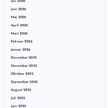
Juli 2026
Juni 2026
Maj 2026
April 2026
Mart 2026
Februar 2026
Januar 2026
Decembar 2025
Novembar 2025
Oktobar 2025
Septembar 2025
August 2025
Juli 2025
Juni 2025