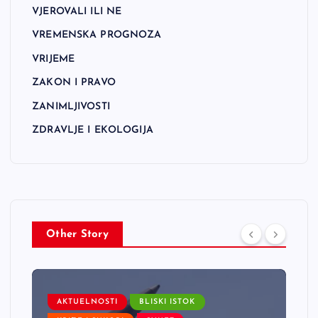
VJEROVALI ILI NE
VREMENSKA PROGNOZA
VRIJEME
ZAKON I PRAVO
ZANIMLJIVOSTI
ZDRAVLJE I EKOLOGIJA
Other Story
AKTUELNOSTI
BLISKI ISTOK