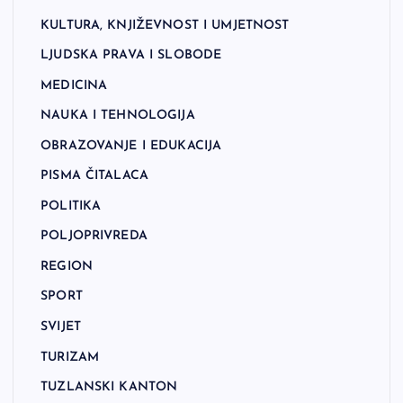
KULTURA, KNJIŽEVNOST I UMJETNOST
LJUDSKA PRAVA I SLOBODE
MEDICINA
NAUKA I TEHNOLOGIJA
OBRAZOVANJE I EDUKACIJA
PISMA ČITALACA
POLITIKA
POLJOPRIVREDA
REGION
SPORT
SVIJET
TURIZAM
TUZLANSKI KANTON