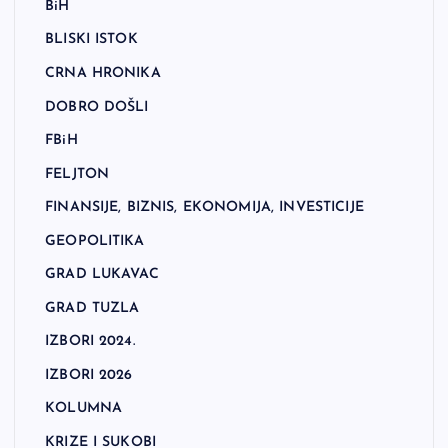
BiH
BLISKI ISTOK
CRNA HRONIKA
DOBRO DOŠLI
FBiH
FELJTON
FINANSIJE, BIZNIS, EKONOMIJA, INVESTICIJE
GEOPOLITIKA
GRAD LUKAVAC
GRAD TUZLA
IZBORI 2024.
IZBORI 2026
KOLUMNA
KRIZE I SUKOBI