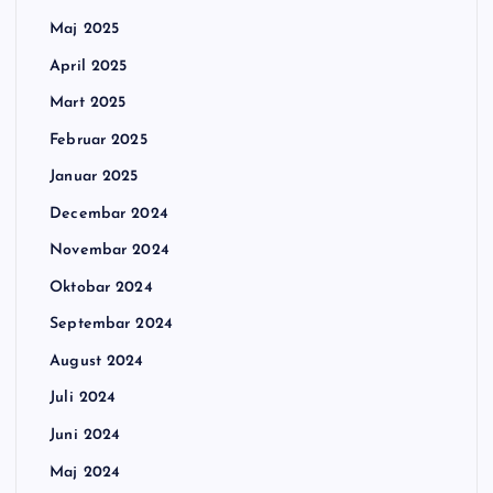
Maj 2025
April 2025
Mart 2025
Februar 2025
Januar 2025
Decembar 2024
Novembar 2024
Oktobar 2024
Septembar 2024
August 2024
Juli 2024
Juni 2024
Maj 2024