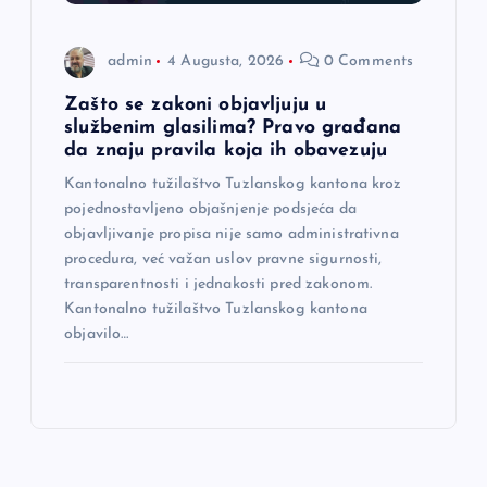
admin
4 Augusta, 2026
0 Comments
Zašto se zakoni objavljuju u
službenim glasilima? Pravo građana
da znaju pravila koja ih obavezuju
Kantonalno tužilaštvo Tuzlanskog kantona kroz
pojednostavljeno objašnjenje podsjeća da
objavljivanje propisa nije samo administrativna
procedura, već važan uslov pravne sigurnosti,
transparentnosti i jednakosti pred zakonom.
Kantonalno tužilaštvo Tuzlanskog kantona
objavilo…