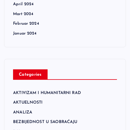
April 2024
Mart 2024
Februar 2024
Januar 2024
Categories
AKTIVIZAM I HUMANITARNI RAD
AKTUELNOSTI
ANALIZA
BEZBIJEDNOST U SAOBRAĆAJU