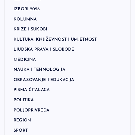
IZBORI 2026
KOLUMNA
KRIZE I SUKOBI
KULTURA, KNJIŽEVNOST I UMJETNOST
LJUDSKA PRAVA I SLOBODE
MEDICINA
NAUKA I TEHNOLOGIJA
OBRAZOVANJE I EDUKACIJA
PISMA ČITALACA
POLITIKA
POLJOPRIVREDA
REGION
SPORT