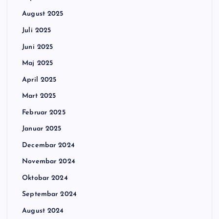
August 2025
Juli 2025
Juni 2025
Maj 2025
April 2025
Mart 2025
Februar 2025
Januar 2025
Decembar 2024
Novembar 2024
Oktobar 2024
Septembar 2024
August 2024