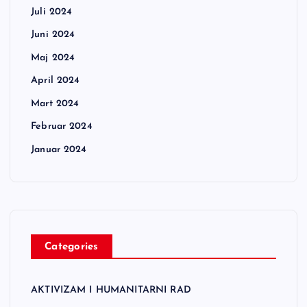
Juli 2024
Juni 2024
Maj 2024
April 2024
Mart 2024
Februar 2024
Januar 2024
Categories
AKTIVIZAM I HUMANITARNI RAD