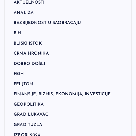
AKTUELNOSTI
ANALIZA
BEZBIJEDNOST U SAOBRAĆAJU
BiH
BLISKI ISTOK
CRNA HRONIKA
DOBRO DOŠLI
FBiH
FELJTON
FINANSIJE, BIZNIS, EKONOMIJA, INVESTICIJE
GEOPOLITIKA
GRAD LUKAVAC
GRAD TUZLA
IZBORI 2024.