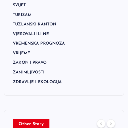
SVIJET
TURIZAM
TUZLANSKI KANTON
VJEROVALI ILI NE
VREMENSKA PROGNOZA
VRIJEME
ZAKON I PRAVO
ZANIMLJIVOSTI
ZDRAVLJE I EKOLOGIJA
Other Story