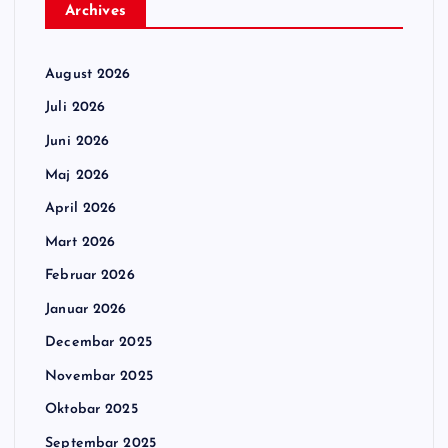
Archives
August 2026
Juli 2026
Juni 2026
Maj 2026
April 2026
Mart 2026
Februar 2026
Januar 2026
Decembar 2025
Novembar 2025
Oktobar 2025
Septembar 2025