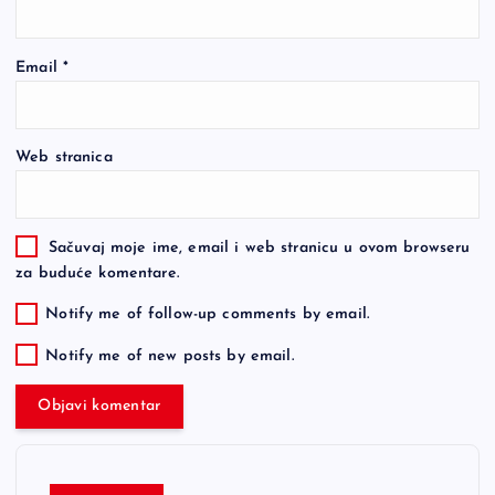
Email
*
Web stranica
Sačuvaj moje ime, email i web stranicu u ovom browseru
za buduće komentare.
Notify me of follow-up comments by email.
Notify me of new posts by email.