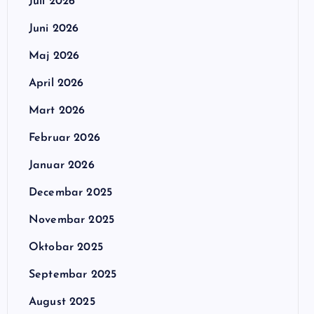
Juli 2026
Juni 2026
Maj 2026
April 2026
Mart 2026
Februar 2026
Januar 2026
Decembar 2025
Novembar 2025
Oktobar 2025
Septembar 2025
August 2025