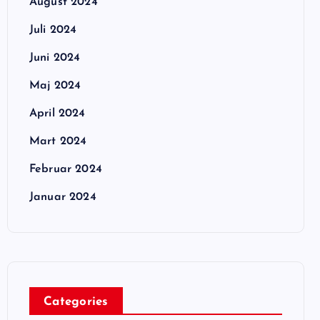
August 2024
Juli 2024
Juni 2024
Maj 2024
April 2024
Mart 2024
Februar 2024
Januar 2024
Categories