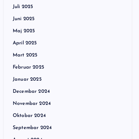
Juli 2025
Juni 2025
Maj 2025
April 2025
Mart 2025
Februar 2025
Januar 2025
Decembar 2024
Novembar 2024
Oktobar 2024
Septembar 2024