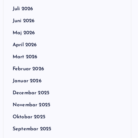
Juli 2026
Juni 2026
Maj 2026
April 2026
Mart 2026
Februar 2026
Januar 2026
Decembar 2025
Novembar 2025
Oktobar 2025
Septembar 2025