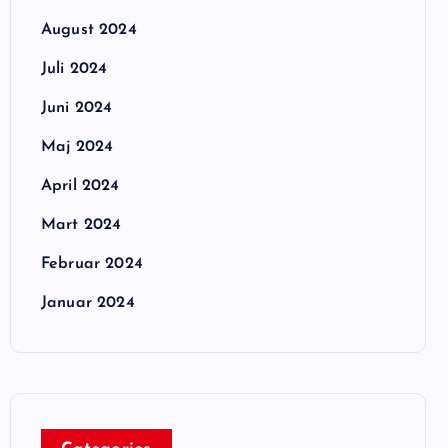
August 2024
Juli 2024
Juni 2024
Maj 2024
April 2024
Mart 2024
Februar 2024
Januar 2024