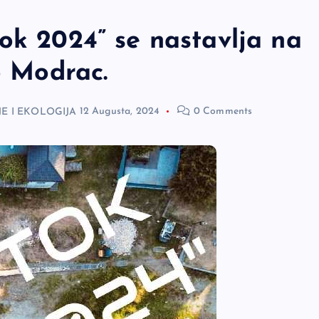
ok 2024” se nastavlja na
o Modrac.
E I EKOLOGIJA
12 Augusta, 2024
0 Comments