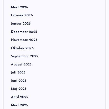
Mart 2026
Februar 2026
Januar 2026
Decembar 2025
Novembar 2025
Oktobar 2025
Septembar 2025
August 2025
Juli 2025
Juni 2025
Maj 2025
April 2025
Mart 2025