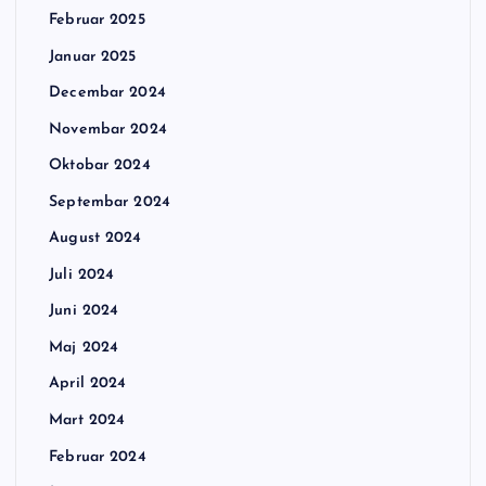
Februar 2025
Januar 2025
Decembar 2024
Novembar 2024
Oktobar 2024
Septembar 2024
August 2024
Juli 2024
Juni 2024
Maj 2024
April 2024
Mart 2024
Februar 2024