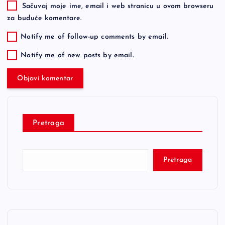
Sačuvaj moje ime, email i web stranicu u ovom browseru
za buduće komentare.
Notify me of follow-up comments by email.
Notify me of new posts by email.
Pretraga
Pretraga