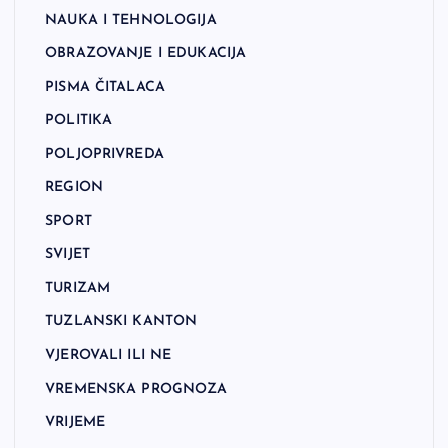
NAUKA I TEHNOLOGIJA
OBRAZOVANJE I EDUKACIJA
PISMA ČITALACA
POLITIKA
POLJOPRIVREDA
REGION
SPORT
SVIJET
TURIZAM
TUZLANSKI KANTON
VJEROVALI ILI NE
VREMENSKA PROGNOZA
VRIJEME