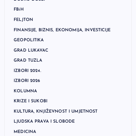
FBiH
FELJTON
FINANSIJE, BIZNIS, EKONOMIJA, INVESTICIJE
GEOPOLITIKA
GRAD LUKAVAC
GRAD TUZLA
IZBORI 2024.
IZBORI 2026
KOLUMNA
KRIZE I SUKOBI
KULTURA, KNJIŽEVNOST I UMJETNOST
LJUDSKA PRAVA I SLOBODE
MEDICINA