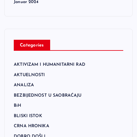
Januar 2024
Categories
AKTIVIZAM I HUMANITARNI RAD
AKTUELNOSTI
ANALIZA
BEZBIJEDNOST U SAOBRAĆAJU
BiH
BLISKI ISTOK
CRNA HRONIKA
DOBRO DOŠLI