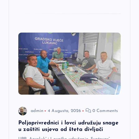
admin
4 Augusta, 2026
0 Comments
Poljoprivrednici i lovci udružuju snage
u zaštiti usjeva od šteta divljači