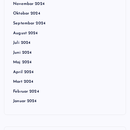
Novembar 2024
Oktobar 2024
Septembar 2024
August 2024
Juli 2024
Juni 2024
Maj 2024
April 2024
Mart 2024
Februar 2024
Januar 2024