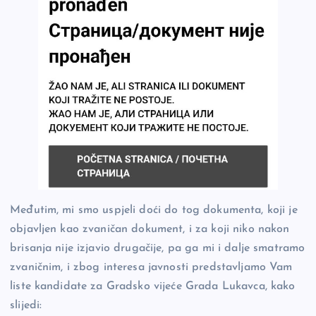
Međutim, mi smo uspjeli doći do tog dokumenta, koji je
objavljen kao zvaničan dokument, i za koji niko nakon
brisanja nije izjavio drugačije, pa ga mi i dalje smatramo
zvaničnim, i zbog interesa javnosti predstavljamo Vam
liste kandidate za Gradsko vijeće Grada Lukavca, kako
slijedi: