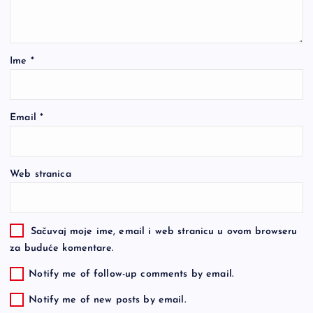
Ime
*
Email
*
Web stranica
Sačuvaj moje ime, email i web stranicu u ovom browseru
za buduće komentare.
Notify me of follow-up comments by email.
Notify me of new posts by email.