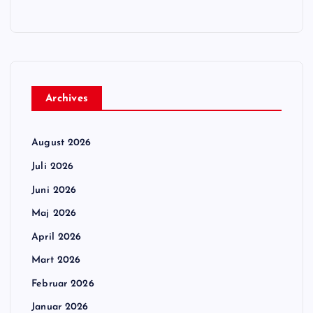
Archives
August 2026
Juli 2026
Juni 2026
Maj 2026
April 2026
Mart 2026
Februar 2026
Januar 2026