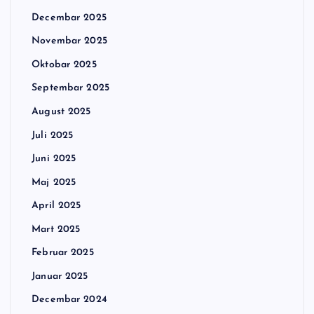
Decembar 2025
Novembar 2025
Oktobar 2025
Septembar 2025
August 2025
Juli 2025
Juni 2025
Maj 2025
April 2025
Mart 2025
Februar 2025
Januar 2025
Decembar 2024