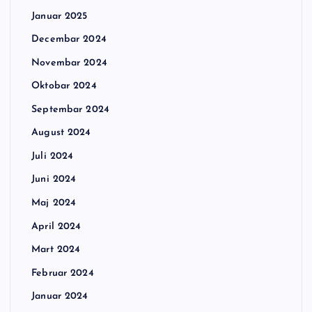
Januar 2025
Decembar 2024
Novembar 2024
Oktobar 2024
Septembar 2024
August 2024
Juli 2024
Juni 2024
Maj 2024
April 2024
Mart 2024
Februar 2024
Januar 2024