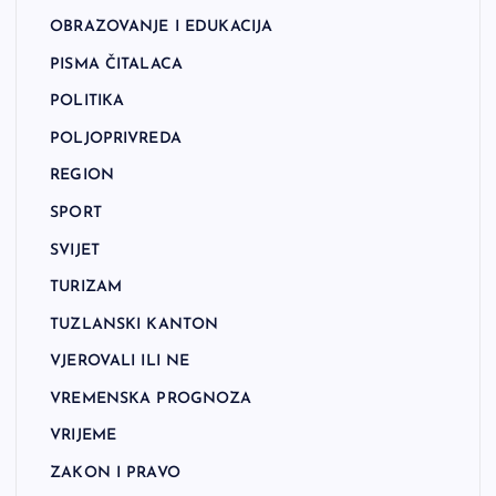
OBRAZOVANJE I EDUKACIJA
PISMA ČITALACA
POLITIKA
POLJOPRIVREDA
REGION
SPORT
SVIJET
TURIZAM
TUZLANSKI KANTON
VJEROVALI ILI NE
VREMENSKA PROGNOZA
VRIJEME
ZAKON I PRAVO