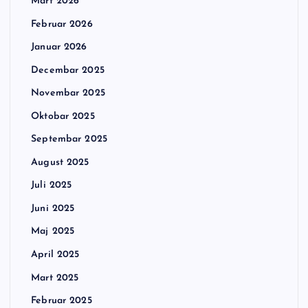
Mart 2026
Februar 2026
Januar 2026
Decembar 2025
Novembar 2025
Oktobar 2025
Septembar 2025
August 2025
Juli 2025
Juni 2025
Maj 2025
April 2025
Mart 2025
Februar 2025