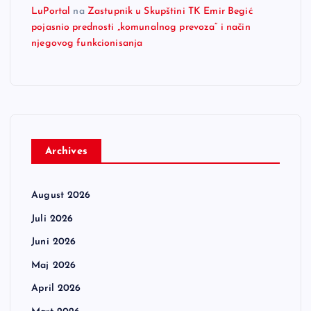
LuPortal
na
Zastupnik u Skupštini TK Emir Begić
pojasnio prednosti „komunalnog prevoza“ i način
njegovog funkcionisanja
Archives
August 2026
Juli 2026
Juni 2026
Maj 2026
April 2026