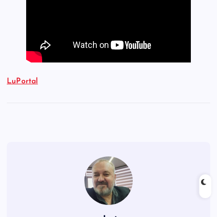
LuPortal