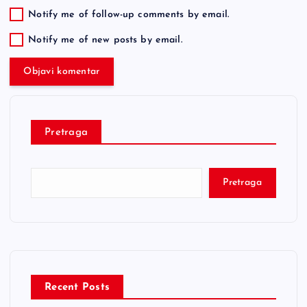
Notify me of follow-up comments by email.
Notify me of new posts by email.
Pretraga
Pretraga
Recent Posts