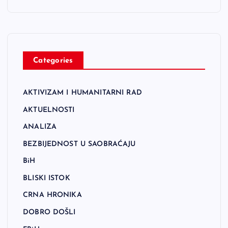
Categories
AKTIVIZAM I HUMANITARNI RAD
AKTUELNOSTI
ANALIZA
BEZBIJEDNOST U SAOBRAĆAJU
BiH
BLISKI ISTOK
CRNA HRONIKA
DOBRO DOŠLI