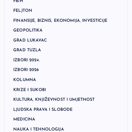
FBiH
FELJTON
FINANSIJE, BIZNIS, EKONOMIJA, INVESTICIJE
GEOPOLITIKA
GRAD LUKAVAC
GRAD TUZLA
IZBORI 2024.
IZBORI 2026
KOLUMNA
KRIZE I SUKOBI
KULTURA, KNJIŽEVNOST I UMJETNOST
LJUDSKA PRAVA I SLOBODE
MEDICINA
NAUKA I TEHNOLOGIJA