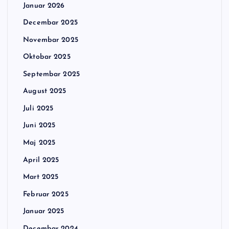
Januar 2026
Decembar 2025
Novembar 2025
Oktobar 2025
Septembar 2025
August 2025
Juli 2025
Juni 2025
Maj 2025
April 2025
Mart 2025
Februar 2025
Januar 2025
Decembar 2024