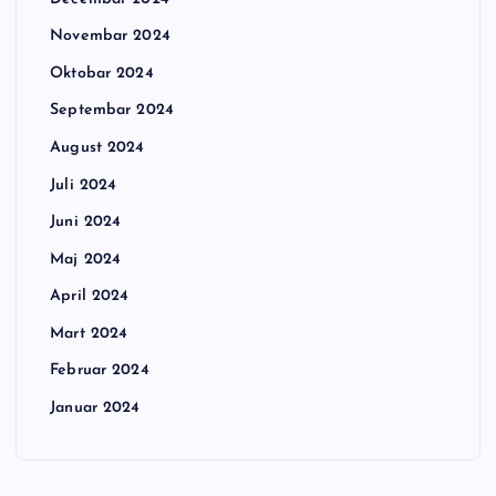
Novembar 2024
Oktobar 2024
Septembar 2024
August 2024
Juli 2024
Juni 2024
Maj 2024
April 2024
Mart 2024
Februar 2024
Januar 2024