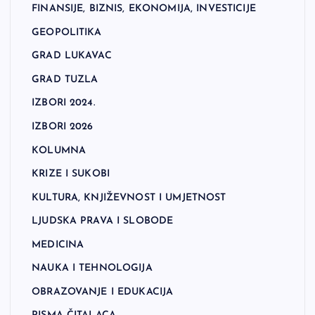
FINANSIJE, BIZNIS, EKONOMIJA, INVESTICIJE
GEOPOLITIKA
GRAD LUKAVAC
GRAD TUZLA
IZBORI 2024.
IZBORI 2026
KOLUMNA
KRIZE I SUKOBI
KULTURA, KNJIŽEVNOST I UMJETNOST
LJUDSKA PRAVA I SLOBODE
MEDICINA
NAUKA I TEHNOLOGIJA
OBRAZOVANJE I EDUKACIJA