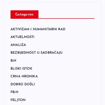
Categories
AKTIVIZAM I HUMANITARNI RAD
AKTUELNOSTI
ANALIZA
BEZBIJEDNOST U SAOBRAĆAJU
BiH
BLISKI ISTOK
CRNA HRONIKA
DOBRO DOŠLI
FBiH
FELJTON