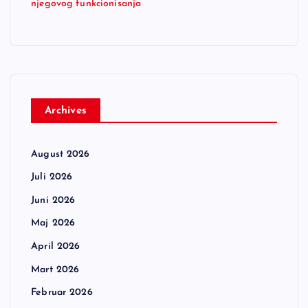
njegovog funkcionisanja
Archives
August 2026
Juli 2026
Juni 2026
Maj 2026
April 2026
Mart 2026
Februar 2026