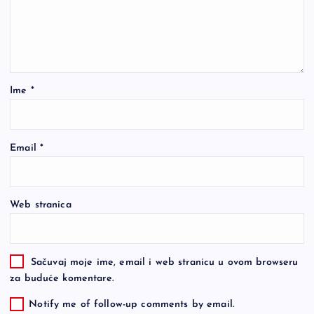
Ime
*
Email
*
Web stranica
Sačuvaj moje ime, email i web stranicu u ovom browseru
za buduće komentare.
Notify me of follow-up comments by email.