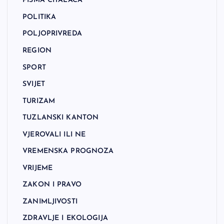
PISMA ČITALACA
POLITIKA
POLJOPRIVREDA
REGION
SPORT
SVIJET
TURIZAM
TUZLANSKI KANTON
VJEROVALI ILI NE
VREMENSKA PROGNOZA
VRIJEME
ZAKON I PRAVO
ZANIMLJIVOSTI
ZDRAVLJE I EKOLOGIJA