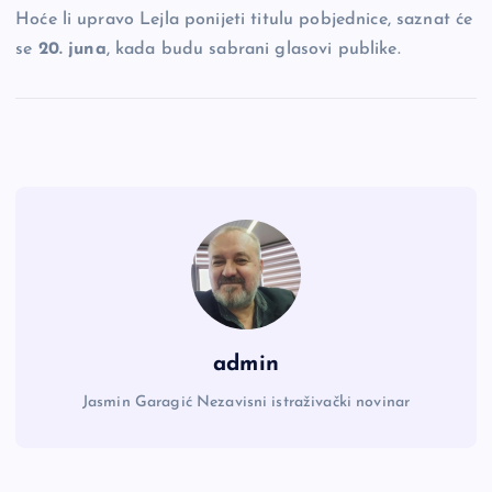
Hoće li upravo Lejla ponijeti titulu pobjednice, saznat će
se
20. juna
, kada budu sabrani glasovi publike.
admin
Jasmin Garagić Nezavisni istraživački novinar