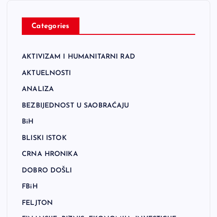
Categories
AKTIVIZAM I HUMANITARNI RAD
AKTUELNOSTI
ANALIZA
BEZBIJEDNOST U SAOBRAĆAJU
BiH
BLISKI ISTOK
CRNA HRONIKA
DOBRO DOŠLI
FBiH
FELJTON