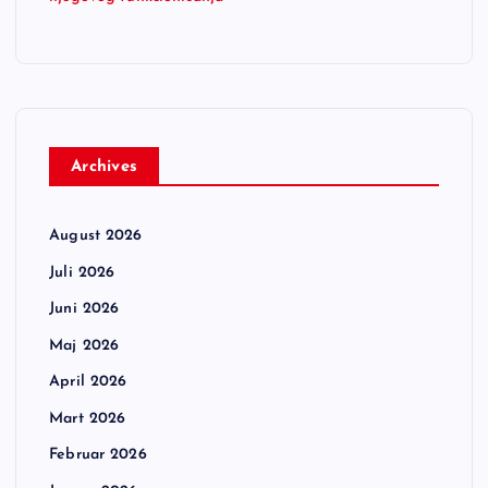
Archives
August 2026
Juli 2026
Juni 2026
Maj 2026
April 2026
Mart 2026
Februar 2026