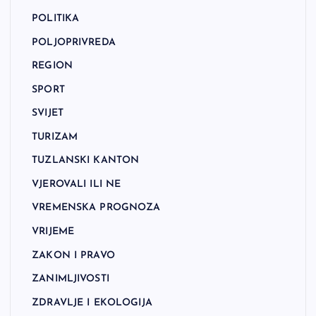
POLITIKA
POLJOPRIVREDA
REGION
SPORT
SVIJET
TURIZAM
TUZLANSKI KANTON
VJEROVALI ILI NE
VREMENSKA PROGNOZA
VRIJEME
ZAKON I PRAVO
ZANIMLJIVOSTI
ZDRAVLJE I EKOLOGIJA