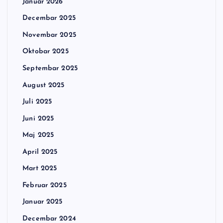
Januar 2026
Decembar 2025
Novembar 2025
Oktobar 2025
Septembar 2025
August 2025
Juli 2025
Juni 2025
Maj 2025
April 2025
Mart 2025
Februar 2025
Januar 2025
Decembar 2024