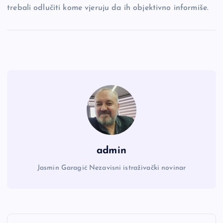
trebali odlučiti kome vjeruju da ih objektivno informiše.
admin
Jasmin Garagić Nezavisni istraživački novinar