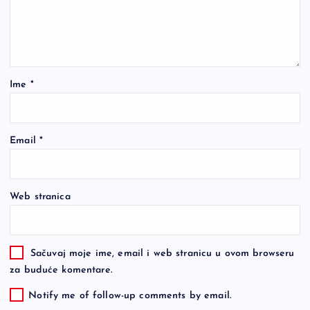
Ime
*
Email
*
Web stranica
Sačuvaj moje ime, email i web stranicu u ovom browseru
za buduće komentare.
Notify me of follow-up comments by email.