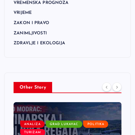
VREMENSKA PROGNOZA
VRIJEME
ZAKON I PRAVO
ZANIMLJIVOSTI
ZDRAVLJE I EKOLOGIJA
Other Story
ANALIZA
GRAD LUKAVAC
POLITIKA
TURIZAM