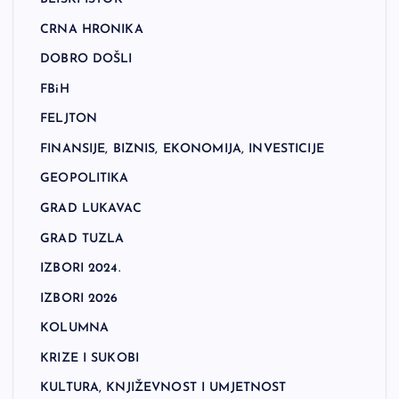
CRNA HRONIKA
DOBRO DOŠLI
FBiH
FELJTON
FINANSIJE, BIZNIS, EKONOMIJA, INVESTICIJE
GEOPOLITIKA
GRAD LUKAVAC
GRAD TUZLA
IZBORI 2024.
IZBORI 2026
KOLUMNA
KRIZE I SUKOBI
KULTURA, KNJIŽEVNOST I UMJETNOST