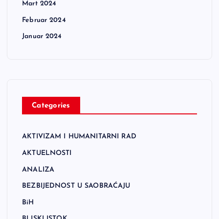
Mart 2024
Februar 2024
Januar 2024
Categories
AKTIVIZAM I HUMANITARNI RAD
AKTUELNOSTI
ANALIZA
BEZBIJEDNOST U SAOBRAĆAJU
BiH
BLISKI ISTOK