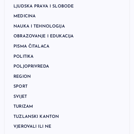
LJUDSKA PRAVA I SLOBODE
MEDICINA
NAUKA I TEHNOLOGIJA
OBRAZOVANJE I EDUKACIJA
PISMA ČITALACA
POLITIKA
POLJOPRIVREDA
REGION
SPORT
SVIJET
TURIZAM
TUZLANSKI KANTON
VJEROVALI ILI NE