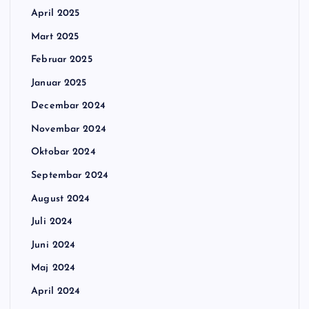
April 2025
Mart 2025
Februar 2025
Januar 2025
Decembar 2024
Novembar 2024
Oktobar 2024
Septembar 2024
August 2024
Juli 2024
Juni 2024
Maj 2024
April 2024