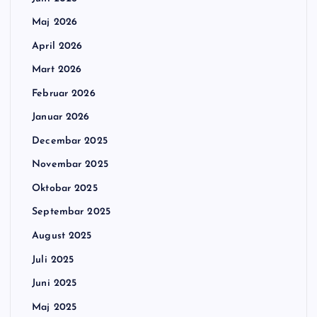
Maj 2026
April 2026
Mart 2026
Februar 2026
Januar 2026
Decembar 2025
Novembar 2025
Oktobar 2025
Septembar 2025
August 2025
Juli 2025
Juni 2025
Maj 2025