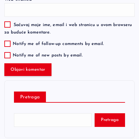
Sačuvaj moje ime, email i web stranicu u ovom browseru
za buduće komentare.
Notify me of follow-up comments by email.
Notify me of new posts by email.
Pretraga
Pretraga