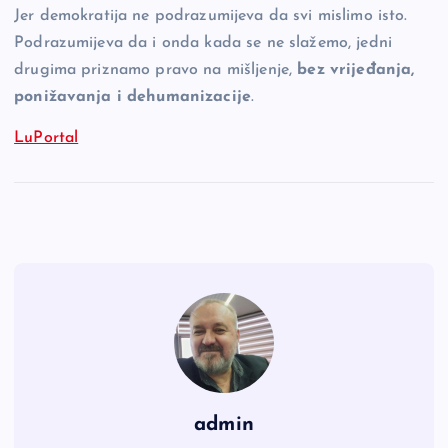
Jer demokratija ne podrazumijeva da svi mislimo isto.
Podrazumijeva da i onda kada se ne slažemo, jedni
drugima priznamo pravo na mišljenje,
bez vrijeđanja,
ponižavanja i dehumanizacije
.
LuPortal
admin