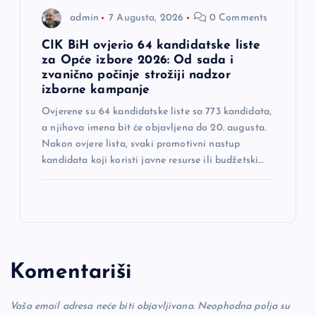
admin
7 Augusta, 2026
0 Comments
CIK BiH ovjerio 64 kandidatske liste
za Opće izbore 2026: Od sada i
zvanično počinje strožiji nadzor
izborne kampanje
Ovjerene su 64 kandidatske liste sa 773 kandidata,
a njihova imena bit će objavljena do 20. augusta.
Nakon ovjere lista, svaki promotivni nastup
kandidata koji koristi javne resurse ili budžetski…
Komentariši
Vaša email adresa neće biti objavljivana.
Neophodna polja su