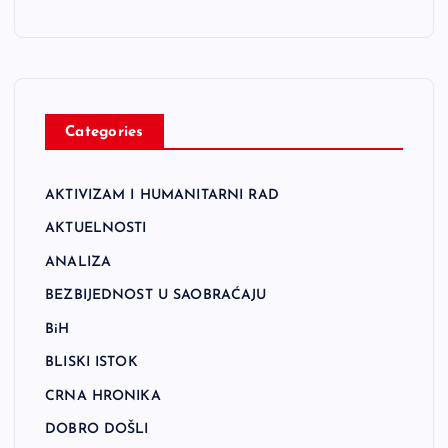
Categories
AKTIVIZAM I HUMANITARNI RAD
AKTUELNOSTI
ANALIZA
BEZBIJEDNOST U SAOBRAĆAJU
BiH
BLISKI ISTOK
CRNA HRONIKA
DOBRO DOŠLI