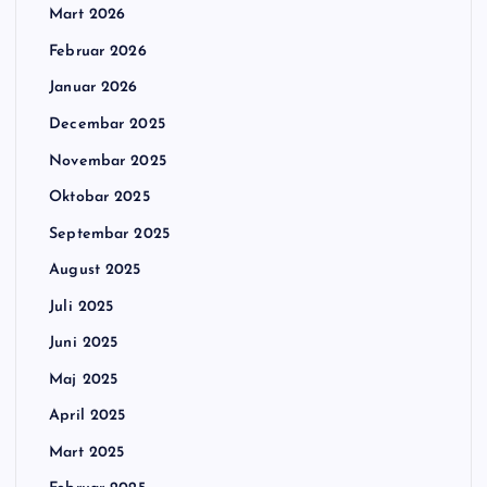
Mart 2026
Februar 2026
Januar 2026
Decembar 2025
Novembar 2025
Oktobar 2025
Septembar 2025
August 2025
Juli 2025
Juni 2025
Maj 2025
April 2025
Mart 2025