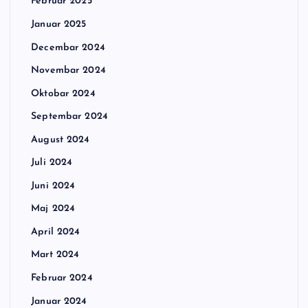
Februar 2025
Januar 2025
Decembar 2024
Novembar 2024
Oktobar 2024
Septembar 2024
August 2024
Juli 2024
Juni 2024
Maj 2024
April 2024
Mart 2024
Februar 2024
Januar 2024