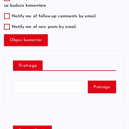
za buduće komentare.
Notify me of follow-up comments by email.
Notify me of new posts by email.
Pretraga
Pretraga