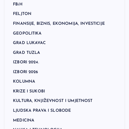
FBiH
FELJTON
FINANSIJE, BIZNIS, EKONOMIJA, INVESTICIJE
GEOPOLITIKA
GRAD LUKAVAC
GRAD TUZLA
IZBORI 2024.
IZBORI 2026
KOLUMNA
KRIZE I SUKOBI
KULTURA, KNJIŽEVNOST I UMJETNOST
LJUDSKA PRAVA I SLOBODE
MEDICINA