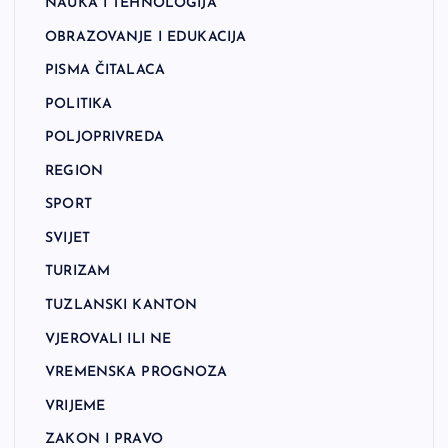
NAUKA I TEHNOLOGIJA
OBRAZOVANJE I EDUKACIJA
PISMA ČITALACA
POLITIKA
POLJOPRIVREDA
REGION
SPORT
SVIJET
TURIZAM
TUZLANSKI KANTON
VJEROVALI ILI NE
VREMENSKA PROGNOZA
VRIJEME
ZAKON I PRAVO