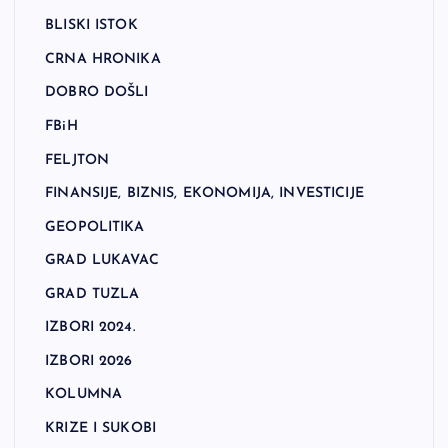
BLISKI ISTOK
CRNA HRONIKA
DOBRO DOŠLI
FBiH
FELJTON
FINANSIJE, BIZNIS, EKONOMIJA, INVESTICIJE
GEOPOLITIKA
GRAD LUKAVAC
GRAD TUZLA
IZBORI 2024.
IZBORI 2026
KOLUMNA
KRIZE I SUKOBI