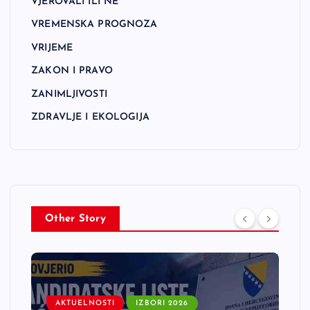
VJEROVALI ILI NE
VREMENSKA PROGNOZA
VRIJEME
ZAKON I PRAVO
ZANIMLJIVOSTI
ZDRAVLJE I EKOLOGIJA
Other Story
AKTUELNOSTI
IZBORI 2026