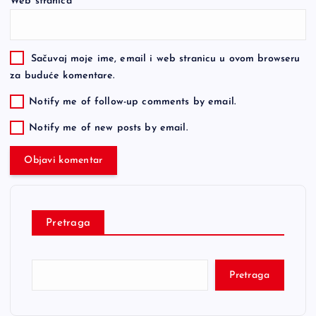
Web stranica
Sačuvaj moje ime, email i web stranicu u ovom browseru
za buduće komentare.
Notify me of follow-up comments by email.
Notify me of new posts by email.
Pretraga
Pretraga