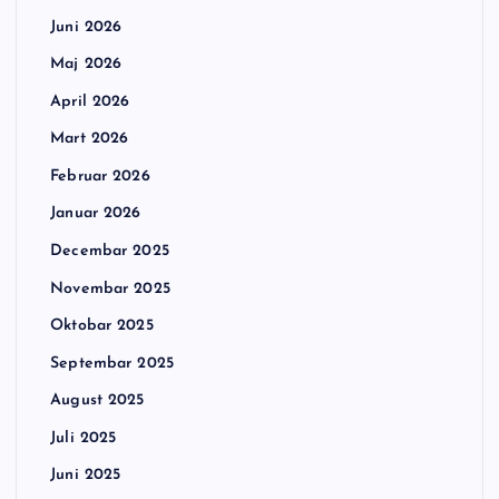
Juni 2026
Maj 2026
April 2026
Mart 2026
Februar 2026
Januar 2026
Decembar 2025
Novembar 2025
Oktobar 2025
Septembar 2025
August 2025
Juli 2025
Juni 2025