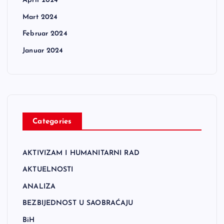
April 2024
Mart 2024
Februar 2024
Januar 2024
Categories
AKTIVIZAM I HUMANITARNI RAD
AKTUELNOSTI
ANALIZA
BEZBIJEDNOST U SAOBRAĆAJU
BiH