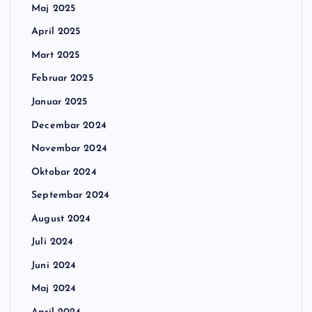
Maj 2025
April 2025
Mart 2025
Februar 2025
Januar 2025
Decembar 2024
Novembar 2024
Oktobar 2024
Septembar 2024
August 2024
Juli 2024
Juni 2024
Maj 2024