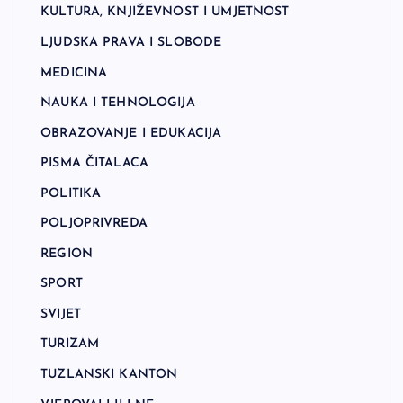
KULTURA, KNJIŽEVNOST I UMJETNOST
LJUDSKA PRAVA I SLOBODE
MEDICINA
NAUKA I TEHNOLOGIJA
OBRAZOVANJE I EDUKACIJA
PISMA ČITALACA
POLITIKA
POLJOPRIVREDA
REGION
SPORT
SVIJET
TURIZAM
TUZLANSKI KANTON