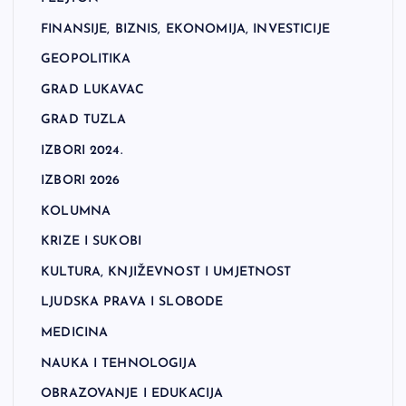
FINANSIJE, BIZNIS, EKONOMIJA, INVESTICIJE
GEOPOLITIKA
GRAD LUKAVAC
GRAD TUZLA
IZBORI 2024.
IZBORI 2026
KOLUMNA
KRIZE I SUKOBI
KULTURA, KNJIŽEVNOST I UMJETNOST
LJUDSKA PRAVA I SLOBODE
MEDICINA
NAUKA I TEHNOLOGIJA
OBRAZOVANJE I EDUKACIJA