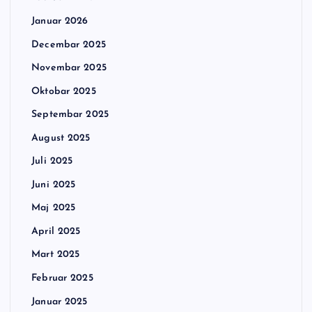
Januar 2026
Decembar 2025
Novembar 2025
Oktobar 2025
Septembar 2025
August 2025
Juli 2025
Juni 2025
Maj 2025
April 2025
Mart 2025
Februar 2025
Januar 2025