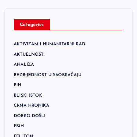
Categories
AKTIVIZAM I HUMANITARNI RAD
AKTUELNOSTI
ANALIZA
BEZBIJEDNOST U SAOBRAĆAJU
BiH
BLISKI ISTOK
CRNA HRONIKA
DOBRO DOŠLI
FBiH
FELJTON