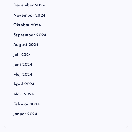
Decembar 2024
Novembar 2024
Oktobar 2024
Septembar 2024
August 2024
Juli 2024
Juni 2024
Maj 2024
April 2024
Mart 2024
Februar 2024
Januar 2024