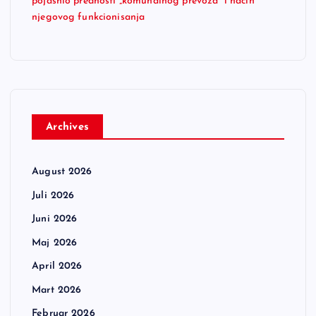
pojasnio prednosti „komunalnog prevoza“ i način
njegovog funkcionisanja
Archives
August 2026
Juli 2026
Juni 2026
Maj 2026
April 2026
Mart 2026
Februar 2026