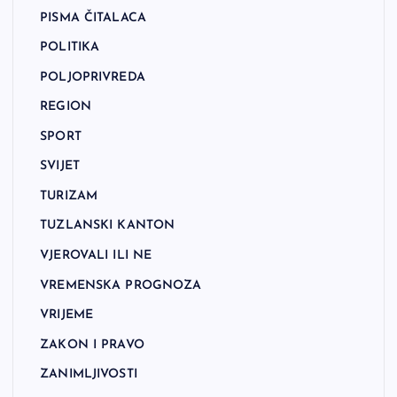
PISMA ČITALACA
POLITIKA
POLJOPRIVREDA
REGION
SPORT
SVIJET
TURIZAM
TUZLANSKI KANTON
VJEROVALI ILI NE
VREMENSKA PROGNOZA
VRIJEME
ZAKON I PRAVO
ZANIMLJIVOSTI