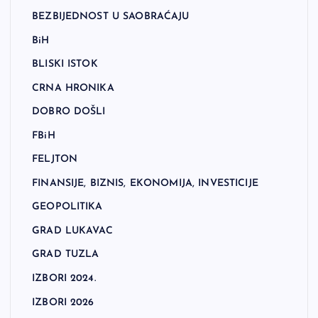
BEZBIJEDNOST U SAOBRAĆAJU
BiH
BLISKI ISTOK
CRNA HRONIKA
DOBRO DOŠLI
FBiH
FELJTON
FINANSIJE, BIZNIS, EKONOMIJA, INVESTICIJE
GEOPOLITIKA
GRAD LUKAVAC
GRAD TUZLA
IZBORI 2024.
IZBORI 2026