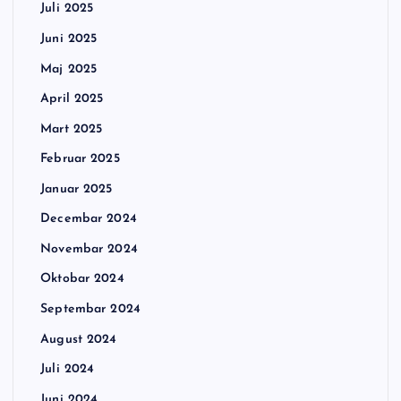
Juli 2025
Juni 2025
Maj 2025
April 2025
Mart 2025
Februar 2025
Januar 2025
Decembar 2024
Novembar 2024
Oktobar 2024
Septembar 2024
August 2024
Juli 2024
Juni 2024