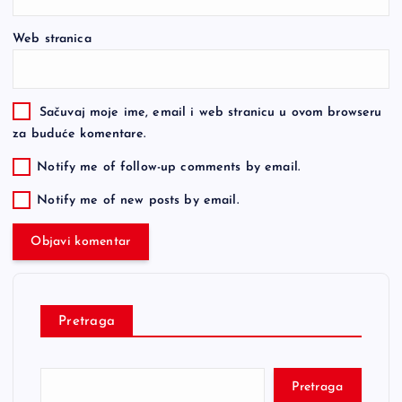
Web stranica
Sačuvaj moje ime, email i web stranicu u ovom browseru
za buduće komentare.
Notify me of follow-up comments by email.
Notify me of new posts by email.
Pretraga
Pretraga