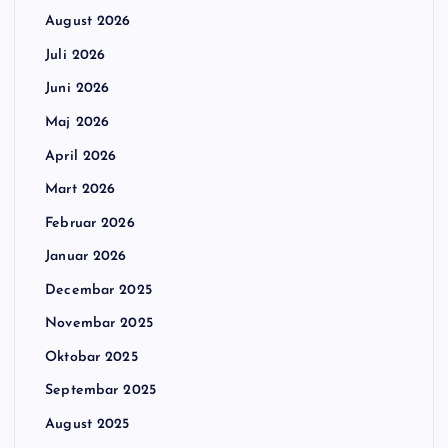
August 2026
Juli 2026
Juni 2026
Maj 2026
April 2026
Mart 2026
Februar 2026
Januar 2026
Decembar 2025
Novembar 2025
Oktobar 2025
Septembar 2025
August 2025