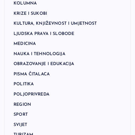
KOLUMNA
KRIZE I SUKOBI
KULTURA, KNJIŽEVNOST I UMJETNOST
LJUDSKA PRAVA I SLOBODE
MEDICINA
NAUKA I TEHNOLOGIJA
OBRAZOVANJE I EDUKACIJA
PISMA ČITALACA
POLITIKA
POLJOPRIVREDA
REGION
SPORT
SVIJET
TURIZAM