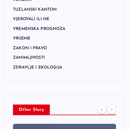
TUZLANSKI KANTON
VJEROVALI ILI NE
VREMENSKA PROGNOZA
VRIJEME
ZAKON I PRAVO
ZANIMLJIVOSTI
ZDRAVLJE I EKOLOGIJA
Other Story