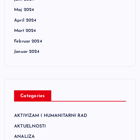
Maj 2024
April 2024
Mart 2024
Februar 2024
Januar 2024
Categories
AKTIVIZAM I HUMANITARNI RAD
AKTUELNOSTI
ANALIZA