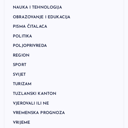
NAUKA I TEHNOLOGIJA
OBRAZOVANJE I EDUKACIJA
PISMA ČITALACA
POLITIKA
POLJOPRIVREDA
REGION
SPORT
SVIJET
TURIZAM
TUZLANSKI KANTON
VJEROVALI ILI NE
VREMENSKA PROGNOZA
VRIJEME