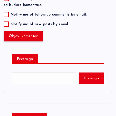
za buduće komentare.
Notify me of follow-up comments by email.
Notify me of new posts by email.
Pretraga
Pretraga