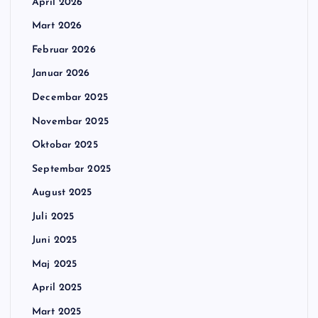
April 2026
Mart 2026
Februar 2026
Januar 2026
Decembar 2025
Novembar 2025
Oktobar 2025
Septembar 2025
August 2025
Juli 2025
Juni 2025
Maj 2025
April 2025
Mart 2025