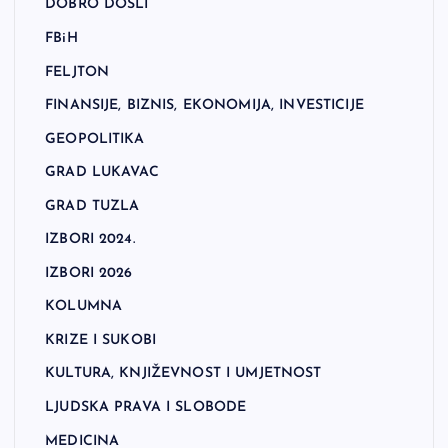
DOBRO DOŠLI
FBiH
FELJTON
FINANSIJE, BIZNIS, EKONOMIJA, INVESTICIJE
GEOPOLITIKA
GRAD LUKAVAC
GRAD TUZLA
IZBORI 2024.
IZBORI 2026
KOLUMNA
KRIZE I SUKOBI
KULTURA, KNJIŽEVNOST I UMJETNOST
LJUDSKA PRAVA I SLOBODE
MEDICINA