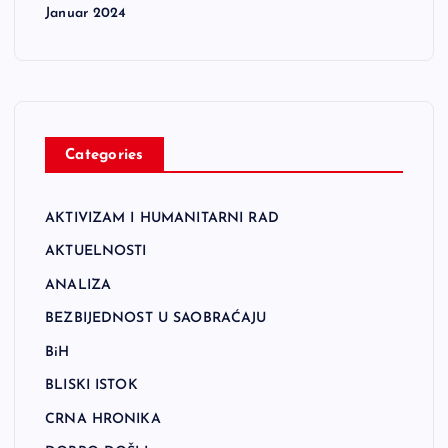
Januar 2024
Categories
AKTIVIZAM I HUMANITARNI RAD
AKTUELNOSTI
ANALIZA
BEZBIJEDNOST U SAOBRAĆAJU
BiH
BLISKI ISTOK
CRNA HRONIKA