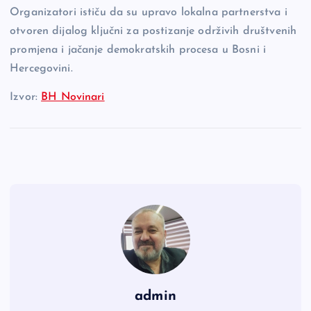
Organizatori ističu da su upravo lokalna partnerstva i
otvoren dijalog ključni za postizanje održivih društvenih
promjena i jačanje demokratskih procesa u Bosni i
Hercegovini.
Izvor:
BH Novinari
admin