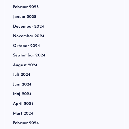
Februar 2025
Januar 2025
Decembar 2024
Novembar 2024
Oktobar 2024
Septembar 2024
August 2024
Juli 2024
Juni 2024
Maj 2024
April 2024
Mart 2024
Februar 2024