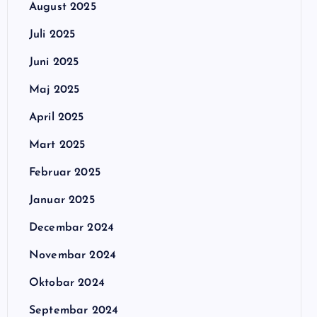
August 2025
Juli 2025
Juni 2025
Maj 2025
April 2025
Mart 2025
Februar 2025
Januar 2025
Decembar 2024
Novembar 2024
Oktobar 2024
Septembar 2024