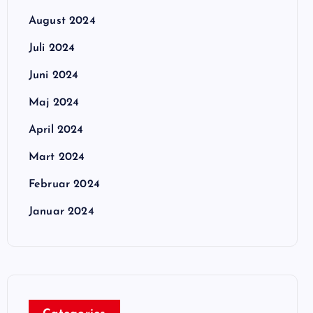
August 2024
Juli 2024
Juni 2024
Maj 2024
April 2024
Mart 2024
Februar 2024
Januar 2024