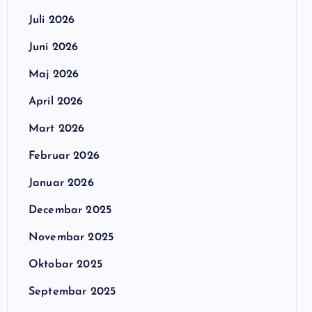
Juli 2026
Juni 2026
Maj 2026
April 2026
Mart 2026
Februar 2026
Januar 2026
Decembar 2025
Novembar 2025
Oktobar 2025
Septembar 2025