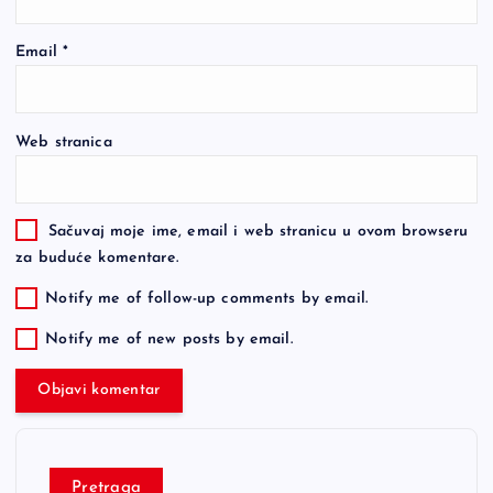
Email
*
Web stranica
Sačuvaj moje ime, email i web stranicu u ovom browseru
za buduće komentare.
Notify me of follow-up comments by email.
Notify me of new posts by email.
Pretraga