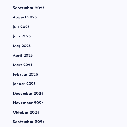
Septembar 2025
August 2025
Juli 2025
Juni 2025
Maj 2025
April 2025
Mart 2025
Februar 2025
Januar 2025
Decembar 2024
Novembar 2024
Oktobar 2024
Septembar 2024