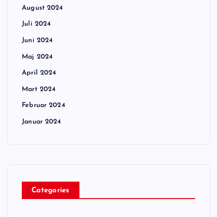
August 2024
Juli 2024
Juni 2024
Maj 2024
April 2024
Mart 2024
Februar 2024
Januar 2024
Categories