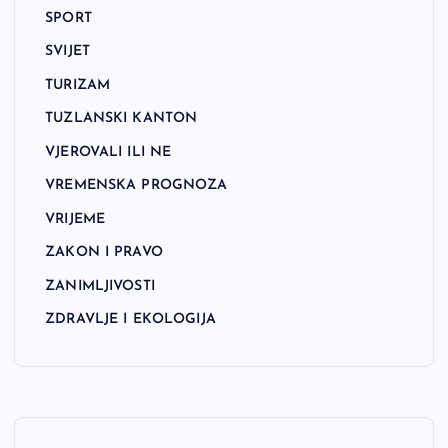
SPORT
SVIJET
TURIZAM
TUZLANSKI KANTON
VJEROVALI ILI NE
VREMENSKA PROGNOZA
VRIJEME
ZAKON I PRAVO
ZANIMLJIVOSTI
ZDRAVLJE I EKOLOGIJA