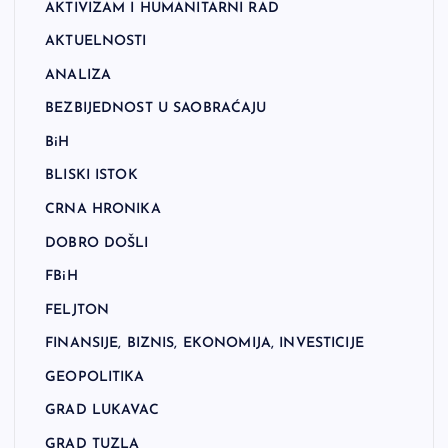
AKTIVIZAM I HUMANITARNI RAD
AKTUELNOSTI
ANALIZA
BEZBIJEDNOST U SAOBRAĆAJU
BiH
BLISKI ISTOK
CRNA HRONIKA
DOBRO DOŠLI
FBiH
FELJTON
FINANSIJE, BIZNIS, EKONOMIJA, INVESTICIJE
GEOPOLITIKA
GRAD LUKAVAC
GRAD TUZLA