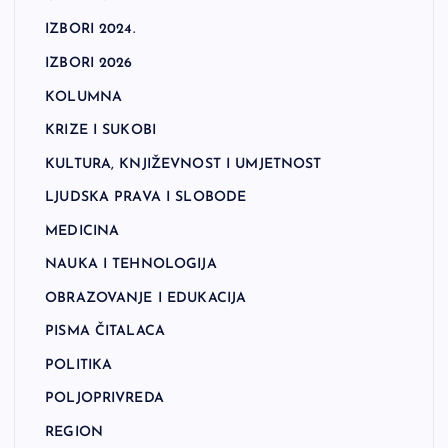
IZBORI 2024.
IZBORI 2026
KOLUMNA
KRIZE I SUKOBI
KULTURA, KNJIŽEVNOST I UMJETNOST
LJUDSKA PRAVA I SLOBODE
MEDICINA
NAUKA I TEHNOLOGIJA
OBRAZOVANJE I EDUKACIJA
PISMA ČITALACA
POLITIKA
POLJOPRIVREDA
REGION