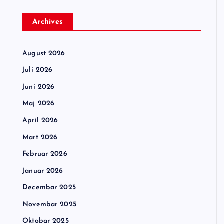
Archives
August 2026
Juli 2026
Juni 2026
Maj 2026
April 2026
Mart 2026
Februar 2026
Januar 2026
Decembar 2025
Novembar 2025
Oktobar 2025