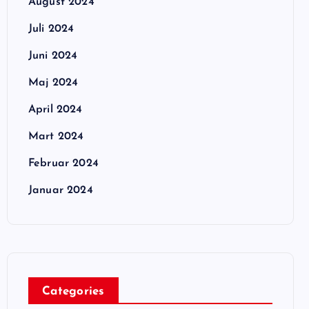
August 2024
Juli 2024
Juni 2024
Maj 2024
April 2024
Mart 2024
Februar 2024
Januar 2024
Categories