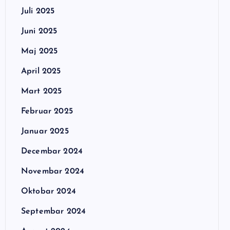
Juli 2025
Juni 2025
Maj 2025
April 2025
Mart 2025
Februar 2025
Januar 2025
Decembar 2024
Novembar 2024
Oktobar 2024
Septembar 2024