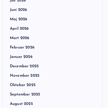
Juli 2026
Juni 2026
Maj 2026
April 2026
Mart 2026
Februar 2026
Januar 2026
Decembar 2025
Novembar 2025
Oktobar 2025
Septembar 2025
August 2025