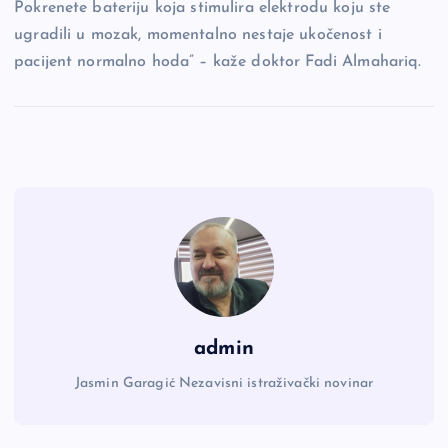
Pokrenete bateriju koja stimulira elektrodu koju ste
ugradili u mozak, momentalno nestaje ukočenost i
pacijent normalno hoda” – kaže doktor Fadi Almahariq.
admin
Jasmin Garagić Nezavisni istraživački novinar