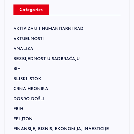
Categories
AKTIVIZAM I HUMANITARNI RAD
AKTUELNOSTI
ANALIZA
BEZBIJEDNOST U SAOBRAĆAJU
BiH
BLISKI ISTOK
CRNA HRONIKA
DOBRO DOŠLI
FBiH
FELJTON
FINANSIJE, BIZNIS, EKONOMIJA, INVESTICIJE