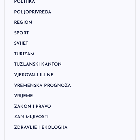
POLITIKA
POLJOPRIVREDA
REGION
SPORT
SVIJET
TURIZAM
TUZLANSKI KANTON
VJEROVALI ILI NE
VREMENSKA PROGNOZA
VRIJEME
ZAKON I PRAVO
ZANIMLJIVOSTI
ZDRAVLJE I EKOLOGIJA