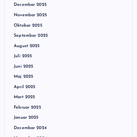
Decembar 2025
Novembar 2025
Oktobar 2025
Septembar 2025
August 2025
Juli 2025
Juni 2025
Maj 2025
April 2025
Mart 2025
Februar 2025
Januar 2025
Decembar 2024