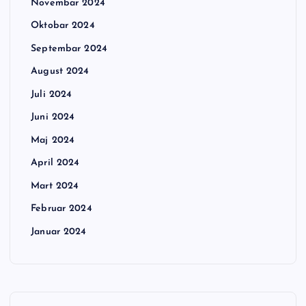
Novembar 2024
Oktobar 2024
Septembar 2024
August 2024
Juli 2024
Juni 2024
Maj 2024
April 2024
Mart 2024
Februar 2024
Januar 2024