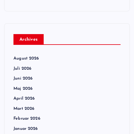
Archives
August 2026
Juli 2026
Juni 2026
Maj 2026
April 2026
Mart 2026
Februar 2026
Januar 2026