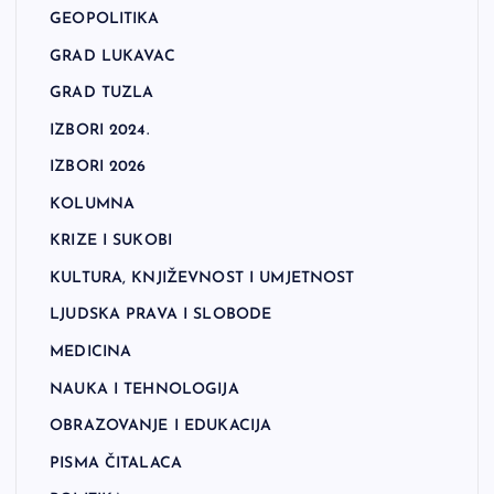
GEOPOLITIKA
GRAD LUKAVAC
GRAD TUZLA
IZBORI 2024.
IZBORI 2026
KOLUMNA
KRIZE I SUKOBI
KULTURA, KNJIŽEVNOST I UMJETNOST
LJUDSKA PRAVA I SLOBODE
MEDICINA
NAUKA I TEHNOLOGIJA
OBRAZOVANJE I EDUKACIJA
PISMA ČITALACA