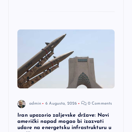
admin
6 Augusta, 2026
0 Comments
Iran upozorio zaljevske države: Novi
američki napad mogao bi izazvati
udare na energetsku infrastrukturu u