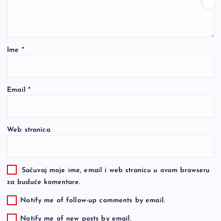
Ime
*
Email
*
Web stranica
Sačuvaj moje ime, email i web stranicu u ovom browseru
za buduće komentare.
Notify me of follow-up comments by email.
Notify me of new posts by email.