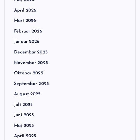
April 2026
Mart 2026
Februar 2026
Januar 2026
Decembar 2025
Novembar 2025
Oktobar 2025
Septembar 2025
August 2025
Juli 2025
Juni 2025
Maj 2025
April 2025