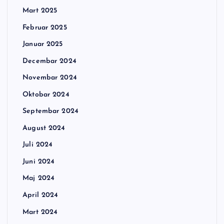
Mart 2025
Februar 2025
Januar 2025
Decembar 2024
Novembar 2024
Oktobar 2024
Septembar 2024
August 2024
Juli 2024
Juni 2024
Maj 2024
April 2024
Mart 2024