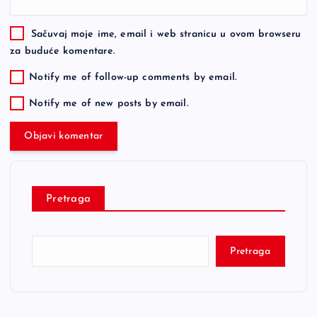
Sačuvaj moje ime, email i web stranicu u ovom browseru
za buduće komentare.
Notify me of follow-up comments by email.
Notify me of new posts by email.
Pretraga
Pretraga