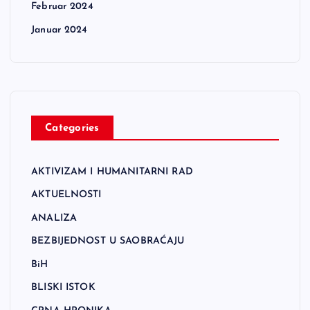
Februar 2024
Januar 2024
Categories
AKTIVIZAM I HUMANITARNI RAD
AKTUELNOSTI
ANALIZA
BEZBIJEDNOST U SAOBRAĆAJU
BiH
BLISKI ISTOK