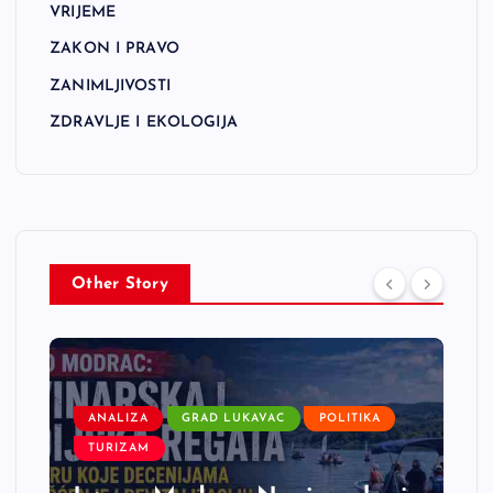
VRIJEME
ZAKON I PRAVO
ZANIMLJIVOSTI
ZDRAVLJE I EKOLOGIJA
Other Story
ANALIZA
GRAD LUKAVAC
POLITIKA
TURIZAM