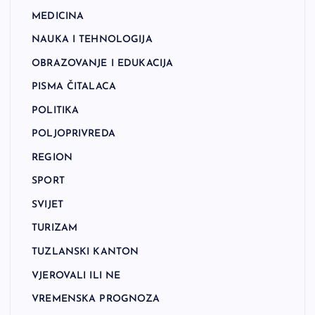
MEDICINA
NAUKA I TEHNOLOGIJA
OBRAZOVANJE I EDUKACIJA
PISMA ČITALACA
POLITIKA
POLJOPRIVREDA
REGION
SPORT
SVIJET
TURIZAM
TUZLANSKI KANTON
VJEROVALI ILI NE
VREMENSKA PROGNOZA