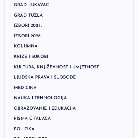
GRAD LUKAVAC
GRAD TUZLA
IZBORI 2024.
IZBORI 2026
KOLUMNA
KRIZE I SUKOBI
KULTURA, KNJIŽEVNOST I UMJETNOST
LJUDSKA PRAVA I SLOBODE
MEDICINA
NAUKA I TEHNOLOGIJA
OBRAZOVANJE I EDUKACIJA
PISMA ČITALACA
POLITIKA