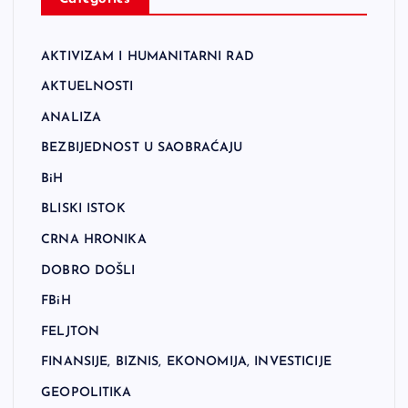
AKTIVIZAM I HUMANITARNI RAD
AKTUELNOSTI
ANALIZA
BEZBIJEDNOST U SAOBRAĆAJU
BiH
BLISKI ISTOK
CRNA HRONIKA
DOBRO DOŠLI
FBiH
FELJTON
FINANSIJE, BIZNIS, EKONOMIJA, INVESTICIJE
GEOPOLITIKA