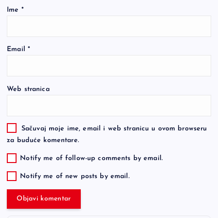
Ime
*
Email
*
Web stranica
Sačuvaj moje ime, email i web stranicu u ovom browseru
za buduće komentare.
Notify me of follow-up comments by email.
Notify me of new posts by email.