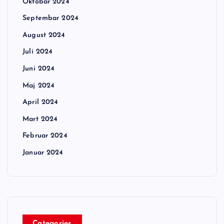
Oktobar 2024
Septembar 2024
August 2024
Juli 2024
Juni 2024
Maj 2024
April 2024
Mart 2024
Februar 2024
Januar 2024
Categories