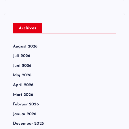
Archives
August 2026
Juli 2026
Juni 2026
Maj 2026
April 2026
Mart 2026
Februar 2026
Januar 2026
Decembar 2025