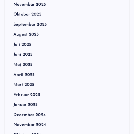
Novembar 2025
Oktobar 2025
Septembar 2025
August 2025
Juli 2025
Juni 2025
Maj 2025
April 2025
Mart 2025
Februar 2025
Januar 2025
Decembar 2024
Novembar 2024