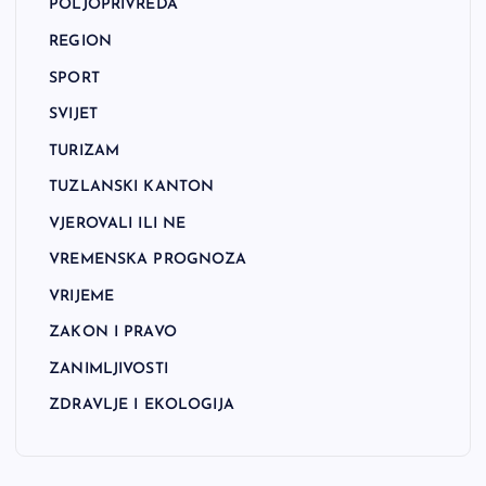
POLJOPRIVREDA
REGION
SPORT
SVIJET
TURIZAM
TUZLANSKI KANTON
VJEROVALI ILI NE
VREMENSKA PROGNOZA
VRIJEME
ZAKON I PRAVO
ZANIMLJIVOSTI
ZDRAVLJE I EKOLOGIJA