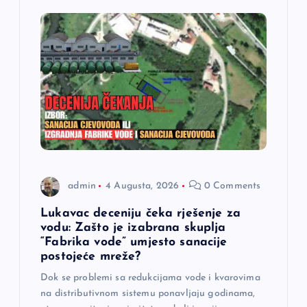
admin
4 Augusta, 2026
0 Comments
Lukavac deceniju čeka rješenje za
vodu: Zašto je izabrana skuplja
“Fabrika vode” umjesto sanacije
postojeće mreže?
Dok se problemi sa redukcijama vode i kvarovima
na distributivnom sistemu ponavljaju godinama,