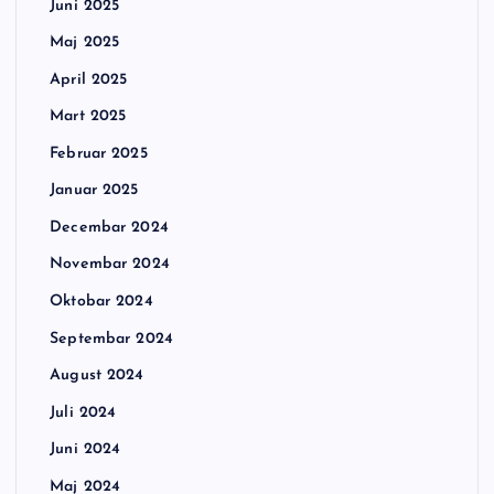
Juni 2025
Maj 2025
April 2025
Mart 2025
Februar 2025
Januar 2025
Decembar 2024
Novembar 2024
Oktobar 2024
Septembar 2024
August 2024
Juli 2024
Juni 2024
Maj 2024