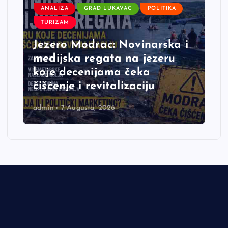
ANALIZA
GRAD LUKAVAC
POLITIKA
TURIZAM
Jezero Modrac: Novinarska i
medijska regata na jezeru
koje decenijama čeka
čišćenje i revitalizaciju
admin
7 Augusta, 2026