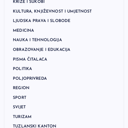
KRIZE I SUKOBI
KULTURA, KNJIŽEVNOST I UMJETNOST
LJUDSKA PRAVA I SLOBODE
MEDICINA
NAUKA I TEHNOLOGIJA
OBRAZOVANJE I EDUKACIJA
PISMA ČITALACA
POLITIKA
POLJOPRIVREDA
REGION
SPORT
SVIJET
TURIZAM
TUZLANSKI KANTON