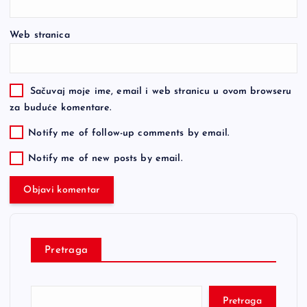
Web stranica
Sačuvaj moje ime, email i web stranicu u ovom browseru
za buduće komentare.
Notify me of follow-up comments by email.
Notify me of new posts by email.
Pretraga
Pretraga