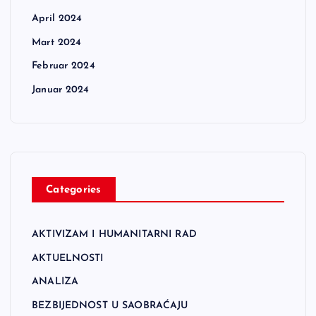
April 2024
Mart 2024
Februar 2024
Januar 2024
Categories
AKTIVIZAM I HUMANITARNI RAD
AKTUELNOSTI
ANALIZA
BEZBIJEDNOST U SAOBRAĆAJU