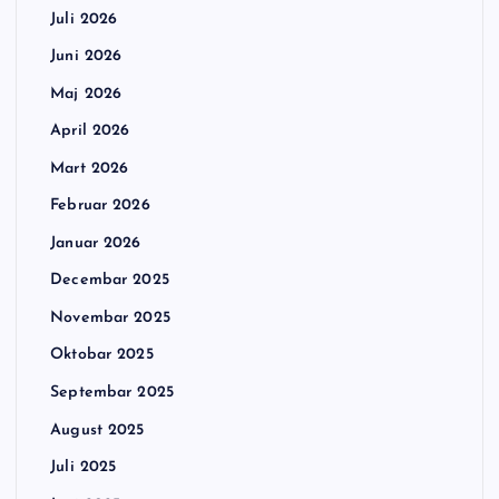
Juli 2026
Juni 2026
Maj 2026
April 2026
Mart 2026
Februar 2026
Januar 2026
Decembar 2025
Novembar 2025
Oktobar 2025
Septembar 2025
August 2025
Juli 2025