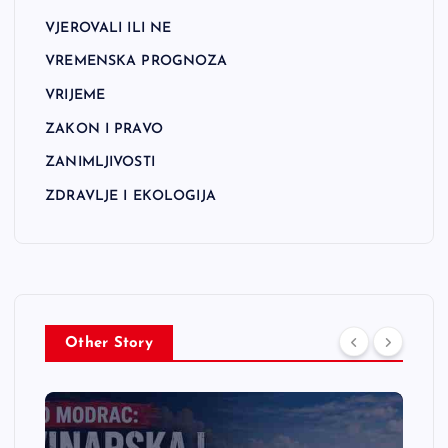
VJEROVALI ILI NE
VREMENSKA PROGNOZA
VRIJEME
ZAKON I PRAVO
ZANIMLJIVOSTI
ZDRAVLJE I EKOLOGIJA
Other Story