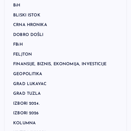
BiH
BLISKI ISTOK
CRNA HRONIKA
DOBRO DOŠLI
FBiH
FELJTON
FINANSIJE, BIZNIS, EKONOMIJA, INVESTICIJE
GEOPOLITIKA
GRAD LUKAVAC
GRAD TUZLA
IZBORI 2024.
IZBORI 2026
KOLUMNA