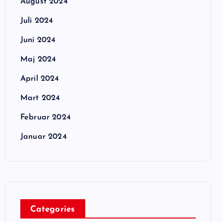
August 2024
Juli 2024
Juni 2024
Maj 2024
April 2024
Mart 2024
Februar 2024
Januar 2024
Categories