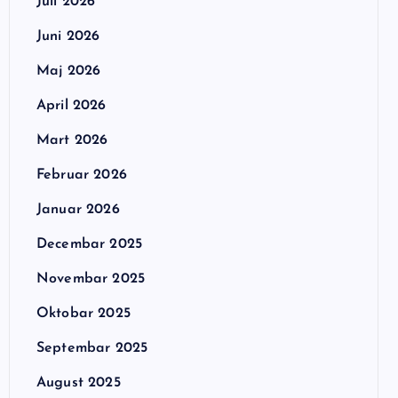
Juli 2026
Juni 2026
Maj 2026
April 2026
Mart 2026
Februar 2026
Januar 2026
Decembar 2025
Novembar 2025
Oktobar 2025
Septembar 2025
August 2025