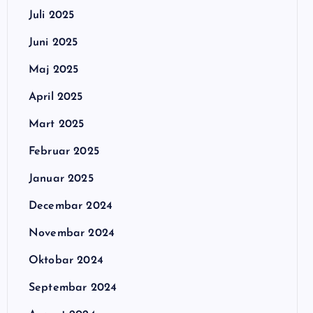
Juli 2025
Juni 2025
Maj 2025
April 2025
Mart 2025
Februar 2025
Januar 2025
Decembar 2024
Novembar 2024
Oktobar 2024
Septembar 2024